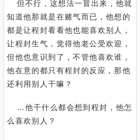
但不行，这想法一冒出来，他就
知道他那就是在赌气而已，他想的
都是让程封看看他也能喜欢别人，
让程封生气，觉得他老公受欢迎，
但他也意识到了，不管他喜欢谁，
他在意的都只有程封的反应，那他
还利用别人干嘛？
…他干什么都会想到程封，他怎
么喜欢别人？