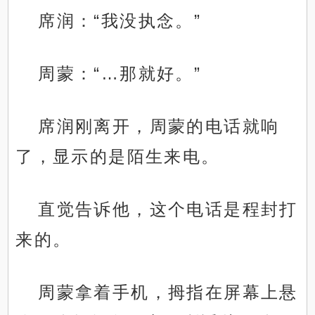
席润：“我没执念。”
周蒙：“…那就好。”
席润刚离开，周蒙的电话就响
了，显示的是陌生来电。
直觉告诉他，这个电话是程封打
来的。
周蒙拿着手机，拇指在屏幕上悬