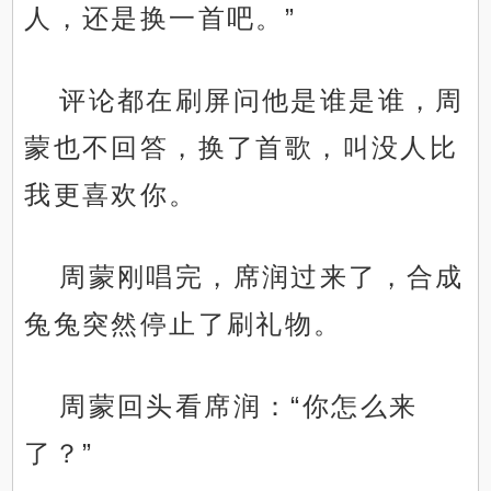
人，还是换一首吧。”
评论都在刷屏问他是谁是谁，周
蒙也不回答，换了首歌，叫没人比
我更喜欢你。
周蒙刚唱完，席润过来了，合成
兔兔突然停止了刷礼物。
周蒙回头看席润：“你怎么来
了？”