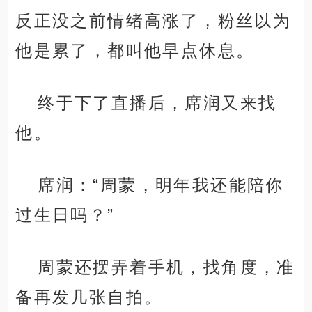
反正没之前情绪高涨了，粉丝以为
他是累了，都叫他早点休息。
终于下了直播后，席润又来找
他。
席润：“周蒙，明年我还能陪你
过生日吗？”
周蒙还摆弄着手机，找角度，准
备再发几张自拍。