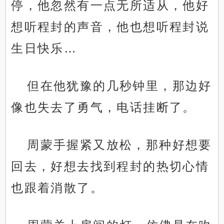
停，他忽然有一点无所适从，他好
想听程封的声音，他也想听程封说
生日快乐…
但在他犹豫的几秒钟里，那边好
像也失去了勇气，电话挂断了。
周蒙手握紧又放松，那种好想要
回去，好想去找到程封的热切心情
也跟着消散了。