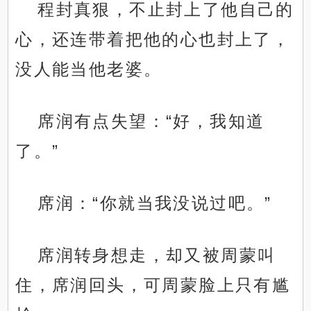
程封真狠，不止封上了他自己的
心，还连带着把他的心也封上了，
没人能当他老婆。
席润有点失望：“好，我知道
了。”
席润：“你就当我没说过吧。”
席润转身想走，却又被周蒙叫
住，席润回头，可周蒙脸上只有尴