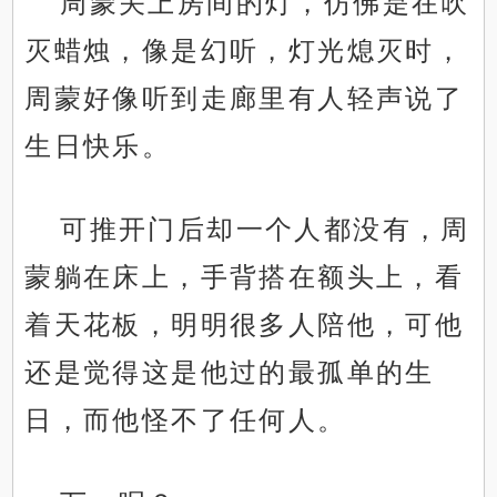
周蒙关上房间的灯，仿佛是在吹
灭蜡烛，像是幻听，灯光熄灭时，
周蒙好像听到走廊里有人轻声说了
生日快乐。
可推开门后却一个人都没有，周
蒙躺在床上，手背搭在额头上，看
着天花板，明明很多人陪他，可他
还是觉得这是他过的最孤单的生
日，而他怪不了任何人。