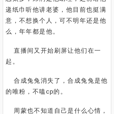
递纸巾听他讲老婆，他目前也挺满
意，不想换个人，可不明年还是他
么，年年都是他。
直播间又开始刷屏让他们在一
起。
合成兔兔消失了，合成兔兔是他
的唯粉，不嗑cp的。
周蒙也不知道自己是什么心情，