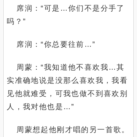
席润：“可是…你们不是分手了
吗？”
席润：“你总要往前…”
周蒙：“我知道他不喜欢我…其
实准确地说是没那么喜欢我，我看
见他就难受，可我也做不到喜欢别
人，我对他也是…”
周蒙想起他刚才唱的另一首歌。