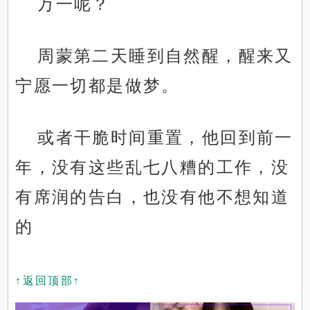
万一呢？
周蒙第二天睡到自然醒，醒来又
宁愿一切都是做梦。
或者干脆时间重置，他回到前一
年，没有这些乱七八糟的工作，没
有席润的告白，也没有他不想知道
的
↑返回顶部↑