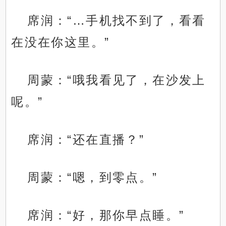
席润：“…手机找不到了，看看
在没在你这里。”
周蒙：“哦我看见了，在沙发上
呢。”
席润：“还在直播？”
周蒙：“嗯，到零点。”
席润：“好，那你早点睡。”