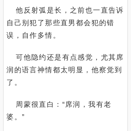
他反射弧是长，之前也一直告诉
自己别犯了那些直男都会犯的错
误，自作多情。
可他隐约还是有点感觉，尤其席
润的语言神情都太明显，他察觉到
了。
周蒙很直白：“席润，我有老
婆。”