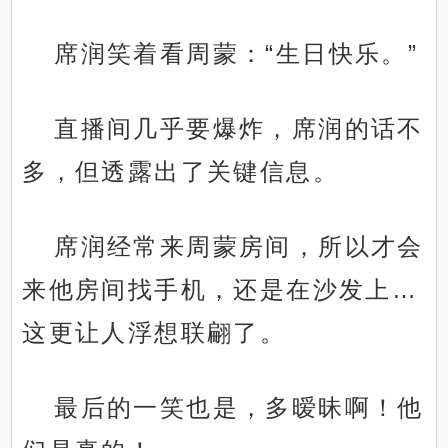
席润笑着看周蒙：“生日快乐。”
直播间几乎要爆炸，席润的话不
多，但透露出了关键信息。
席润经常来周蒙房间，所以才会
来他房间找手机，还是在沙发上…
这更让人浮想联翩了。
最后的一笑也是，多暧昧啊！他