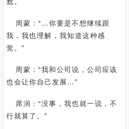
尬。
周蒙：“…你要是不想继续跟
我，我也理解，我知道这种感
觉。”
周蒙：“我和公司说，公司应该
也会让你自己发展…”
席润：“没事，我也就一说，不
行就算了。”