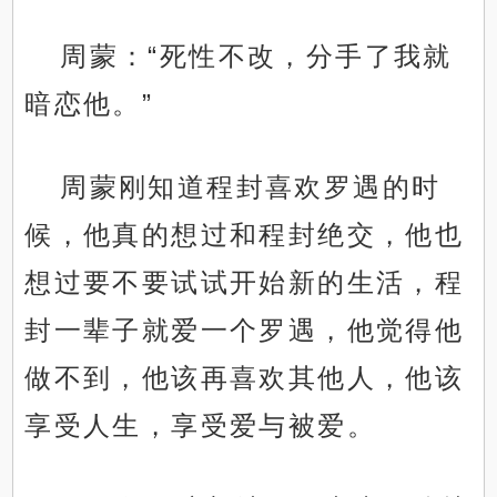
周蒙：“死性不改，分手了我就
暗恋他。”
周蒙刚知道程封喜欢罗遇的时
候，他真的想过和程封绝交，他也
想过要不要试试开始新的生活，程
封一辈子就爱一个罗遇，他觉得他
做不到，他该再喜欢其他人，他该
享受人生，享受爱与被爱。