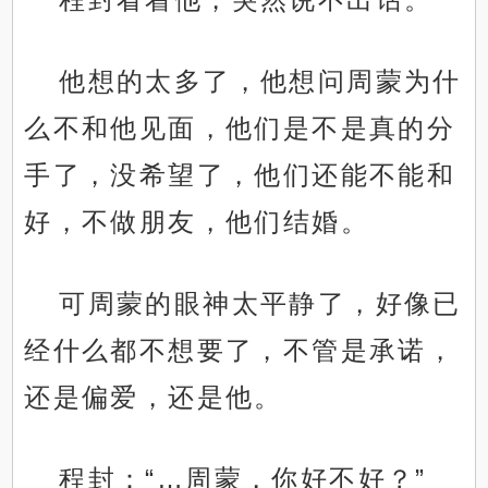
他想的太多了，他想问周蒙为什
么不和他见面，他们是不是真的分
手了，没希望了，他们还能不能和
好，不做朋友，他们结婚。
可周蒙的眼神太平静了，好像已
经什么都不想要了，不管是承诺，
还是偏爱，还是他。
程封：“…周蒙，你好不好？”