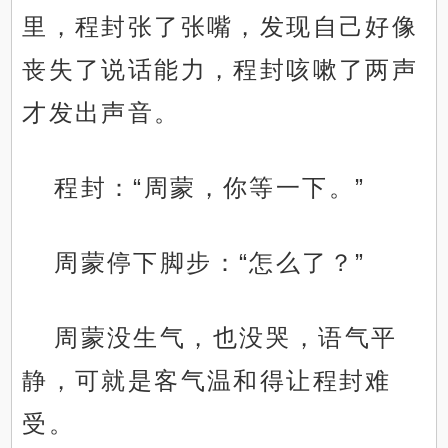
里，程封张了张嘴，发现自己好像
丧失了说话能力，程封咳嗽了两声
才发出声音。
程封：“周蒙，你等一下。”
周蒙停下脚步：“怎么了？”
周蒙没生气，也没哭，语气平
静，可就是客气温和得让程封难
受。