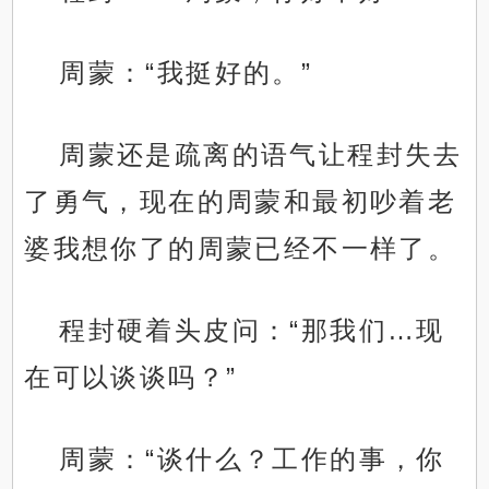
周蒙：“我挺好的。”
周蒙还是疏离的语气让程封失去
了勇气，现在的周蒙和最初吵着老
婆我想你了的周蒙已经不一样了。
程封硬着头皮问：“那我们…现
在可以谈谈吗？”
周蒙：“谈什么？工作的事，你