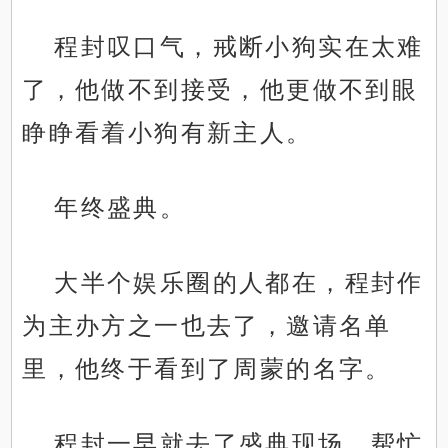
程封叹口气，戒断小狗实在太难
了，他做不到接受，他更做不到眼
睁睁看着小狗有新主人。
年终盛典。
大半个娱乐圈的人都在，程封作
为主办方之一也去了，邀请名单
里，他终于看到了周蒙的名字。
程封一早就去了盛典现场，帮忙