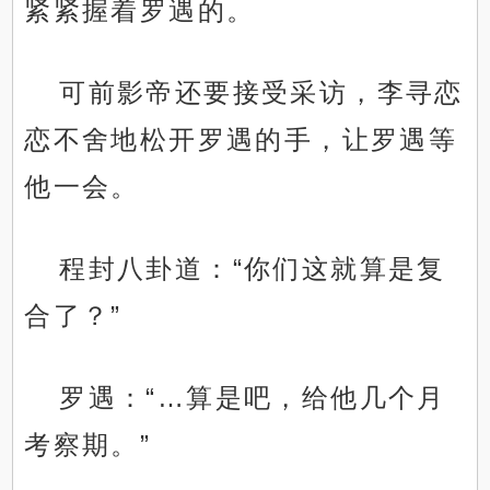
紧紧握着罗遇的。
可前影帝还要接受采访，李寻恋
恋不舍地松开罗遇的手，让罗遇等
他一会。
程封八卦道：“你们这就算是复
合了？”
罗遇：“…算是吧，给他几个月
考察期。”