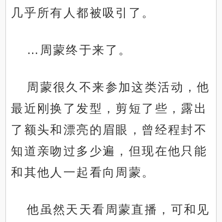
几乎所有人都被吸引了。
…周蒙终于来了。
周蒙很久不来参加这类活动，他
最近刚换了发型，剪短了些，露出
了额头和漂亮的眉眼，曾经程封不
知道亲吻过多少遍，但现在他只能
和其他人一起看向周蒙。
他虽然天天看周蒙直播，可和见