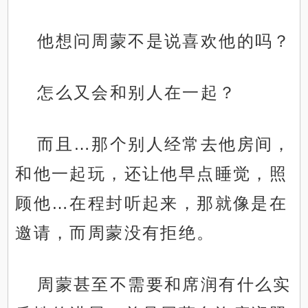
他想问周蒙不是说喜欢他的吗？
怎么又会和别人在一起？
而且…那个别人经常去他房间，
和他一起玩，还让他早点睡觉，照
顾他…在程封听起来，那就像是在
邀请，而周蒙没有拒绝。
周蒙甚至不需要和席润有什么实