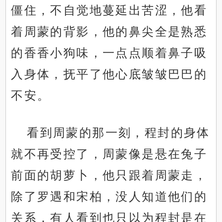
僵住，不自觉地蔓延出苦涩，他看
着周蒙的背影，他的鼻尖全是熟悉
的香香小狗味，一点点顺着鼻子吸
入身体，抚平了他心底皱皱巴巴的
不安。
看到周蒙的那一刻，程封的身体
就不再受控了，周蒙像是悬在兔子
前面的胡萝卜，他只跟着周蒙走，
除了罗遇和宋柏，没人知道他们的
关系，有人看到也只以为程封是在