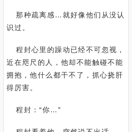
那种疏离感…就好像他们从没认
识过。
程封心里的躁动已经不可忽视，
近在咫尺的人，他却不能触碰不能
拥抱，他什么都干不了，抓心挠肝
得厉害。
程封：“你…”
程封看着他，突然说不出话。