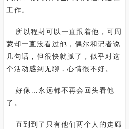
工作。
所以程封可以一直跟着他，可周
蒙却一直没看过他，偶尔和记者说
几句话，但很快就腻了，似乎对这
个活动感到无聊，心情很不好。
好像…永远都不再会回头看他
了。
直到到了只有他们两个人的走廊