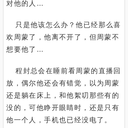
对他的人…
只是他该怎么办？他已经那么喜
欢周蒙了，他离不开了，但周蒙不
想要他了…
程封总会在睡前看周蒙的直播回
放，偶尔他还会有错觉，以为周蒙
还是躺在床上，和他絮叨那些有的
没的，可他睁开眼睛时，还是只有
他一个人，手机也已经没电了。