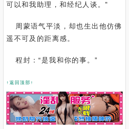
可以和我助理，和经纪人谈。”
周蒙语气平淡，却也生出他仿佛
遥不可及的距离感。
程封：“是我和你的事。”
↑返回顶部↑