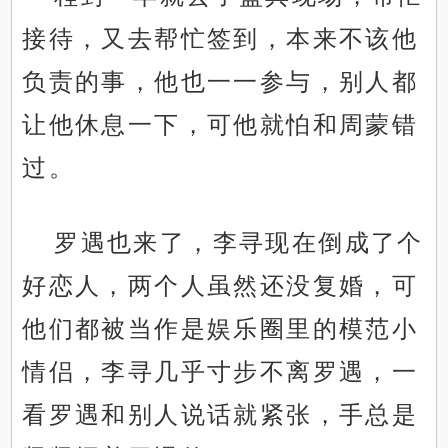
接待，又去帮忙签到，本来不该他
负责的事，他也一一参与，别人都
让他休息一下，可他就怕和周蒙错
过。
罗遇也来了，李寻现在倒成了个
好恋人，两个人虽然还没复婚，可
他们都被当作是娱乐圈里的模范小
情侣，李寻几乎寸步不离罗遇，一
看罗遇和别人说话就紧张，手总是