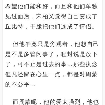
希望他们能和好，而且和他们单独
见过面后，宋柏又觉得自己变成了
丘比特，干脆把他们连成了情侣。
但他毕竟只是旁观者，他想自己
是不是多管闲事了，程封说是放下
了，可不止是过去的事…那些执念
但凡还留在心里一点，都是对周蒙
的不公平…
而周蒙呢，他的爱太强烈，他也