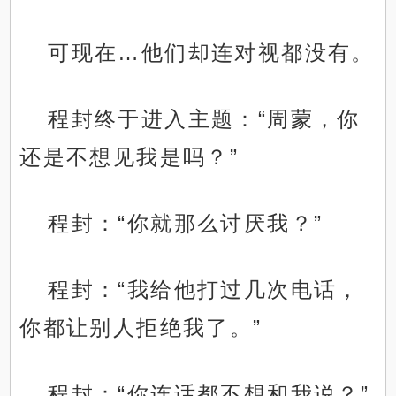
可现在…他们却连对视都没有。
程封终于进入主题：“周蒙，你
还是不想见我是吗？”
程封：“你就那么讨厌我？”
程封：“我给他打过几次电话，
你都让别人拒绝我了。”
程封：“你连话都不想和我说？”