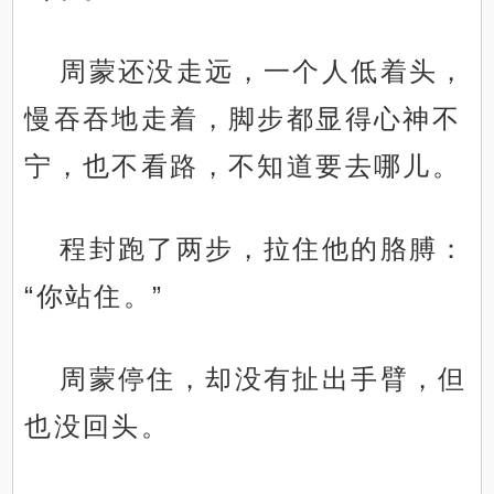
周蒙还没走远，一个人低着头，
慢吞吞地走着，脚步都显得心神不
宁，也不看路，不知道要去哪儿。
程封跑了两步，拉住他的胳膊：
“你站住。”
周蒙停住，却没有扯出手臂，但
也没回头。