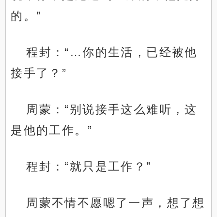
的。”
程封：“…你的生活，已经被他
接手了？”
周蒙：“别说接手这么难听，这
是他的工作。”
程封：“就只是工作？”
周蒙不情不愿嗯了一声，想了想