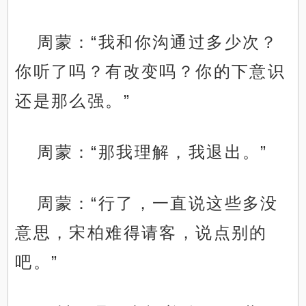
周蒙：“我和你沟通过多少次？
你听了吗？有改变吗？你的下意识
还是那么强。”
周蒙：“那我理解，我退出。”
周蒙：“行了，一直说这些多没
意思，宋柏难得请客，说点别的
吧。”