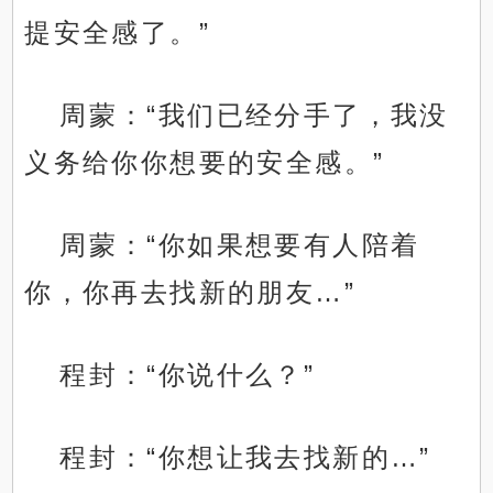
提安全感了。”
周蒙：“我们已经分手了，我没
义务给你你想要的安全感。”
周蒙：“你如果想要有人陪着
你，你再去找新的朋友…”
程封：“你说什么？”
程封：“你想让我去找新的…”