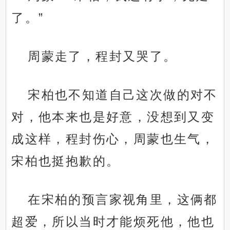
了。”
周蒙走了，程封又哭了。
宋柏也不知道自己这次做的对不
对，他本来也是好意，没想到又变
成这样，程封伤心，周蒙也生气，
宋柏也挺抱歉的。
在宋柏的预言家视角里，这俩都
超爱，所以当时才能烦死他，他也