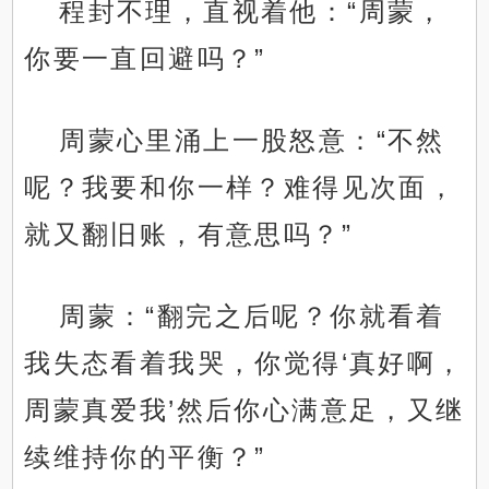
程封不理，直视着他：“周蒙，
你要一直回避吗？”
周蒙心里涌上一股怒意：“不然
呢？我要和你一样？难得见次面，
就又翻旧账，有意思吗？”
周蒙：“翻完之后呢？你就看着
我失态看着我哭，你觉得‘真好啊，
周蒙真爱我’然后你心满意足，又继
续维持你的平衡？”