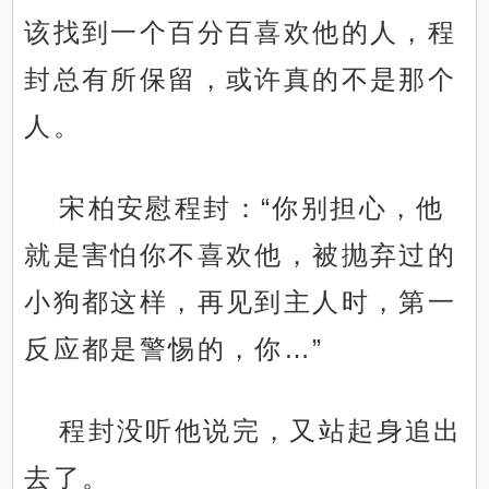
该找到一个百分百喜欢他的人，程
封总有所保留，或许真的不是那个
人。
宋柏安慰程封：“你别担心，他
就是害怕你不喜欢他，被抛弃过的
小狗都这样，再见到主人时，第一
反应都是警惕的，你…”
程封没听他说完，又站起身追出
去了。