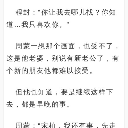
程封：“你让我去哪儿找？你知
道…我只喜欢你。”
周蒙一想那个画面，也受不了，
这是他老婆，别说有新老公了，有
个新的朋友他都难以接受。
但他也知道，要是继续这样下
去，都是早晚的事。
周蒙：“宋柏，我还有事，先走