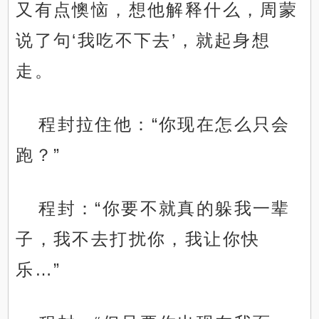
又有点懊恼，想他解释什么，周蒙
说了句‘我吃不下去’，就起身想
走。
程封拉住他：“你现在怎么只会
跑？”
程封：“你要不就真的躲我一辈
子，我不去打扰你，我让你快
乐…”