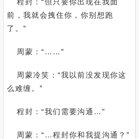
程封：“但只要你出现在我面
前，我就会拽住你，你别想跑
了。”
周蒙：“……”
周蒙冷笑：“我以前没发现你这
么难缠。”
程封：“我们需要沟通…”
周蒙：“…程封你和我提沟通？”