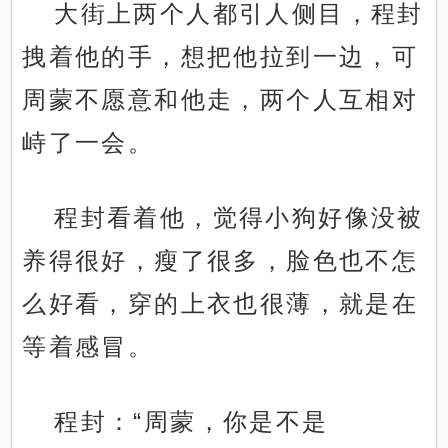
大街上两个人都引人侧目，程封
拽着他的手，想把他拉到一边，可
周蒙不愿意和他走，两个人互相对
峙了一会。
程封看着他，觉得小狗好像没被
养得很好，瘦了很多，脸色也不怎
么好看，穿的上衣也很薄，就是在
等着感冒。
程封：“周蒙，你是不是