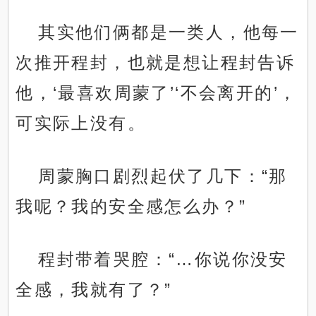
其实他们俩都是一类人，他每一
次推开程封，也就是想让程封告诉
他，‘最喜欢周蒙了’‘不会离开的’，
可实际上没有。
周蒙胸口剧烈起伏了几下：“那
我呢？我的安全感怎么办？”
程封带着哭腔：“…你说你没安
全感，我就有了？”