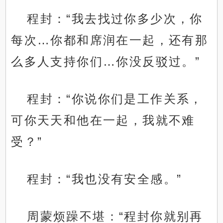
程封：“我去找过你多少次，你
每次…你都和席润在一起，还有那
么多人支持你们…你没反驳过。”
程封：“你说你们是工作关系，
可你天天和他在一起，我就不难
受？”
程封：“我也没有安全感。”
周蒙烦躁不堪：“程封你就别再