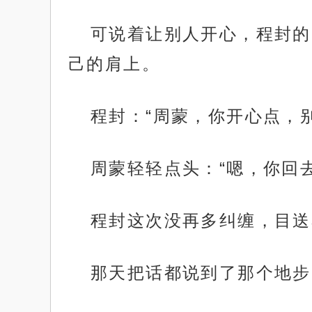
可说着让别人开心，程封的
己的肩上。
程封：“周蒙，你开心点，
周蒙轻轻点头：“嗯，你回去
程封这次没再多纠缠，目送
那天把话都说到了那个地步