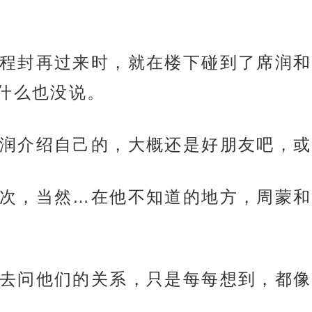
程封再过来时，就在楼下碰到了席润和
什么也没说。
润介绍自己的，大概还是好朋友吧，或
次，当然…在他不知道的地方，周蒙和
去问他们的关系，只是每每想到，都像