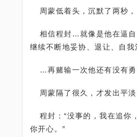
周蒙低着头，沉默了两秒，
相信程封…就像是他在逼自
继续不断地妥协、退让、自我
…再赌输一次他还有没有勇
周蒙隔了很久，才发出平淡
程封：“没事的，我在追你
你开心。”