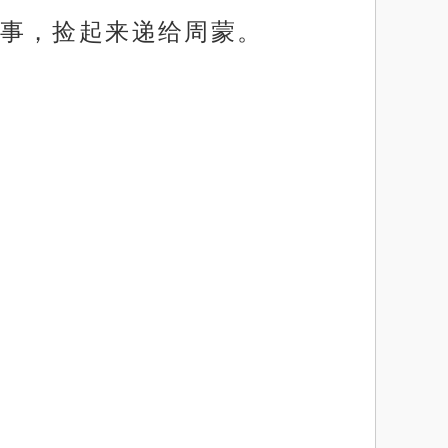
事，捡起来递给周蒙。