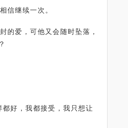
相信继续一次。
封的爱，可他又会随时坠落，
？
样都好，我都接受，我只想让