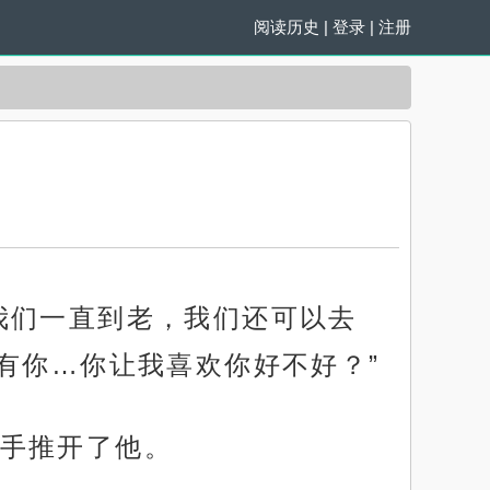
阅读历史
|
登录
|
注册
我们一直到老，我们还可以去
有你…你让我喜欢你好不好？”
手推开了他。