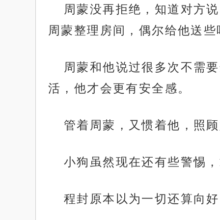
周蒙没再拒绝，知道对方说
周蒙整理房间，偶尔给他送些
周蒙和他说过很多次不需要
活，他才会更有安全感。
管着周蒙，又惯着他，照顾
小狗虽然现在还有些警惕，
程封原本以为一切还算向好