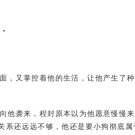
”
面，又掌控着他的生活，让他产生了种‘
向他袭来，程封原本以为他愿意慢慢来
关系还远远不够，他还是要小狗彻底属