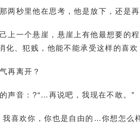
那两秒里他在思考，他是放下，还是再
己上一个悬崖，悬崖上有他最想要的程
消化、犯贱，他能不能承受这样的喜欢
气再离开？
的声音：?“…再说吧，我现在不敢。”
，我喜欢你，你也是自由的…你想怎么