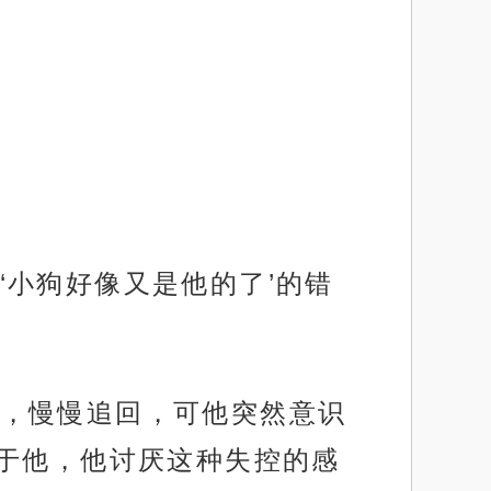
小狗好像又是他的了’的错
，慢慢追回，可他突然意识
于他，他讨厌这种失控的感