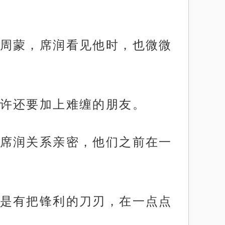
周蒙，席润看见他时，也微微
许还要加上难缠的朋友。
席润关系亲密，他们之前在一
是有把锋利的刀刃，在一点点