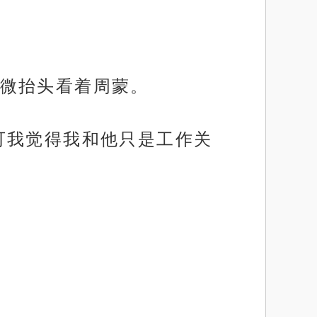
微抬头看着周蒙。
可我觉得我和他只是工作关