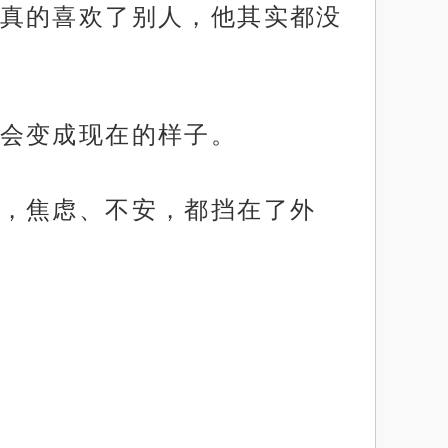
真的喜欢了别人，他其实都没
会变成现在的样子。
，焦虑、不安，都挡在了外