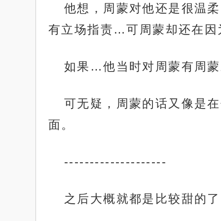
他想，周蒙对他还是很温柔
有立场指责…可周蒙却还在因
如果…他当时对周蒙有周蒙
可无疑，周蒙的话又像是在
面。
--------------------
之后大概就都是比较甜的了