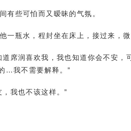
间有些可怕而又暧昧的气氛。
他一瓶水，程封坐在床上，接过来，微
知道席润喜欢我，我也知道你会不安，
的…我不需要解释。”
友，我也不该这样。”