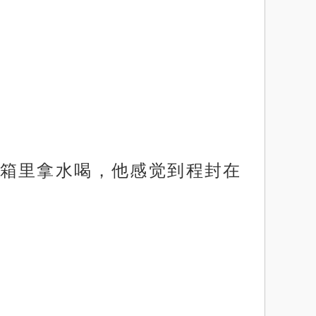
箱里拿水喝，他感觉到程封在