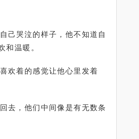
自己哭泣的样子，他不知道自
欢和温暖。
喜欢着的感觉让他心里发着
回去，他们中间像是有无数条