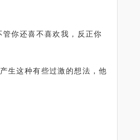
不管你还喜不喜欢我，反正你
产生这种有些过激的想法，他