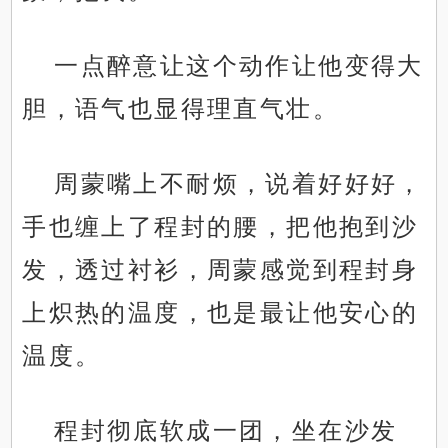
一点醉意让这个动作让他变得大
胆，语气也显得理直气壮。
周蒙嘴上不耐烦，说着好好好，
手也缠上了程封的腰，把他抱到沙
发，透过衬衫，周蒙感觉到程封身
上炽热的温度，也是最让他安心的
温度。
程封彻底软成一团，坐在沙发