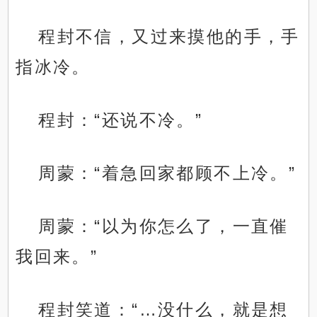
程封不信，又过来摸他的手，手
指冰冷。
程封：“还说不冷。”
周蒙：“着急回家都顾不上冷。”
周蒙：“以为你怎么了，一直催
我回来。”
程封笑道：“…没什么，就是想