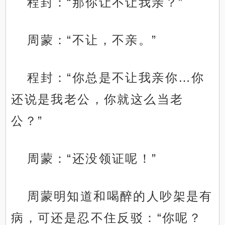
程封：“那你让不让我亲？”
周蒙：“不让，不亲。”
程封：“你总是不让我亲你…你
还说是我老公，你就这么当老
公？”
周蒙：“还没领证呢！”
周蒙明知道和喝醉的人吵架是有
病，可还是忍不住反驳：“你呢？