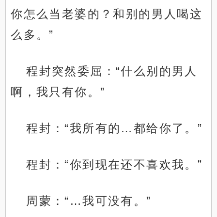
你怎么当老婆的？和别的男人喝这
么多。”
程封突然委屈：“什么别的男人
啊，我只有你。”
程封：“我所有的…都给你了。”
程封：“你到现在还不喜欢我。”
周蒙：“…我可没有。”