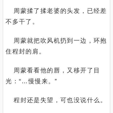
周蒙揉了揉老婆的头发，已经差
不多干了。
周蒙就把吹风机扔到一边，环抱
住程封的肩。
周蒙看看他的唇，又移开了目
光：“…慢慢来。”
程封还是失望，可也没说什么。