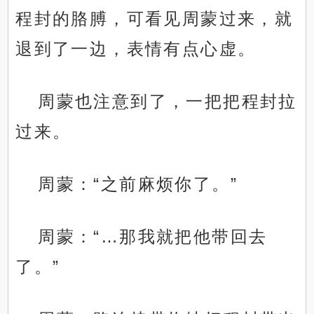
程封的胳膊，可看见周蒙过来，就
退到了一边，表情有点心虚。
周蒙也注意到了，一把把程封拉
过来。
周蒙：“之前麻烦你了。”
周蒙：“…那我就把他带回去
了。”