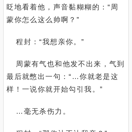
眨地看着他，声音黏糊糊的：“周
蒙你怎么这么帅啊？”
程封：“我想亲你。”
周蒙有气也和他发不出来，气到
最后就憋出一句：“…你就老是这
样！一说你就开始勾引我。”
…毫无杀伤力。