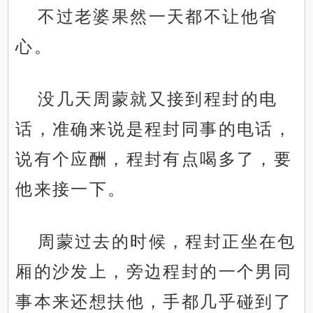
不过老婆果然一天都不让他省
心。
没几天周蒙就又接到程封的电
话，准确来说是程封同事的电话，
说有个应酬，程封有点喝多了，要
他来接一下。
周蒙过去的时候，程封正坐在包
厢的沙发上，旁边程封的一个男同
事本来还想扶他，手都几乎碰到了