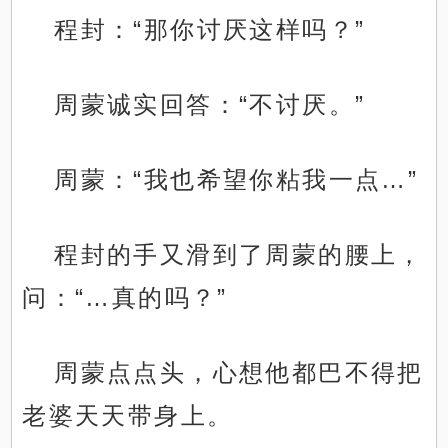
程封：“那你讨厌这样吗？”
周蒙诚实回答：“不讨厌。”
周蒙：“我也希望你粘我一点…”
程封的手又滑到了周蒙的腰上，
问：“…真的吗？”
周蒙点点头，心想他都巴不得把
老婆天天带身上。