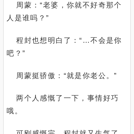
周蒙：“老婆，你就不好奇那个
人是谁吗？”
程封也想明白了：“…不会是你
吧？”
周蒙挺骄傲：“就是你老公。”
两个人感慨了一下，事情好巧
.
哦。
可刚感慨完，程封就又生气了。