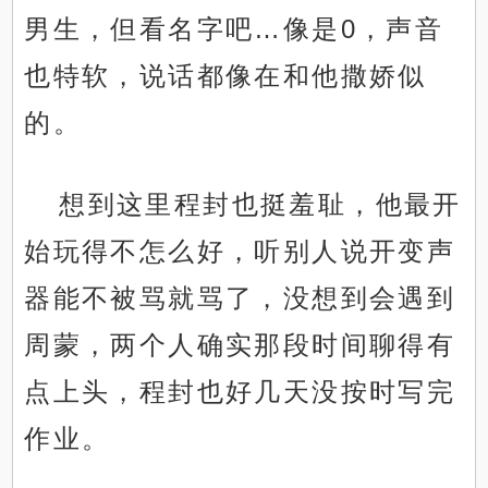
男生，但看名字吧…像是0，声音
也特软，说话都像在和他撒娇似
的。
想到这里程封也挺羞耻，他最开
始玩得不怎么好，听别人说开变声
器能不被骂就骂了，没想到会遇到
周蒙，两个人确实那段时间聊得有
点上头，程封也好几天没按时写完
作业。