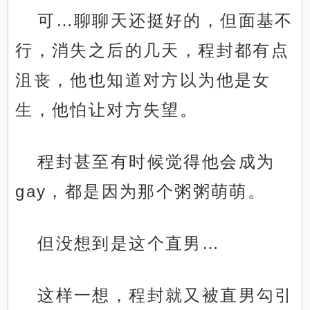
可…聊聊天还挺好的，但面基不
行，消失之后的几天，程封都有点
沮丧，他也知道对方以为他是女
生，他怕让对方失望。
程封甚至有时候觉得他会成为
gay，都是因为那个粥粥萌萌。
但没想到是这个直男…
这样一想，程封就又被直男勾引