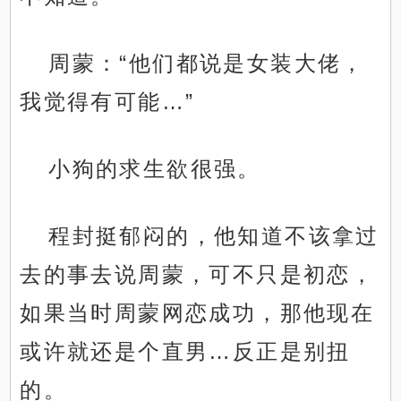
周蒙：“他们都说是女装大佬，
我觉得有可能…”
小狗的求生欲很强。
程封挺郁闷的，他知道不该拿过
去的事去说周蒙，可不只是初恋，
如果当时周蒙网恋成功，那他现在
或许就还是个直男…反正是别扭
的。