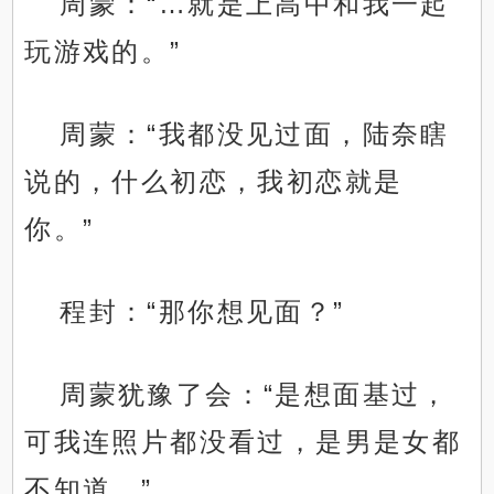
周蒙：“…就是上高中和我一起
玩游戏的。”
周蒙：“我都没见过面，陆奈瞎
说的，什么初恋，我初恋就是
你。”
程封：“那你想见面？”
周蒙犹豫了会：“是想面基过，
可我连照片都没看过，是男是女都
不知道。”