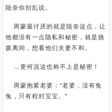
陆奈你别乱说。
周蒙最讨厌的就是陆奈这点，让
他都没有一点隐私和秘密，就是挑
拨离间，想看他们夫妻不和。
…更何况这也称不上是秘密！
周蒙抱紧老婆：“老婆，没有兔
兔，只有程封宝宝。”