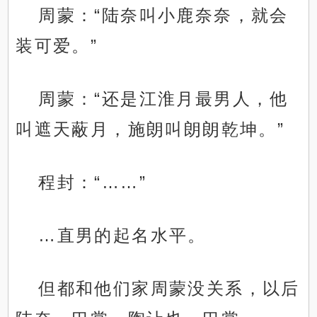
周蒙：“陆奈叫小鹿奈奈，就会
装可爱。”
周蒙：“还是江淮月最男人，他
叫遮天蔽月，施朗叫朗朗乾坤。”
程封：“……”
…直男的起名水平。
但都和他们家周蒙没关系，以后