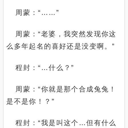
周蒙：“……”
周蒙：“老婆，我突然发现你这
么多年起名的喜好还是没变啊。”
程封：“…什么？”
周蒙：“你就是那个合成兔兔！
是不是你！？”
程封：“我是叫这个…但有什么