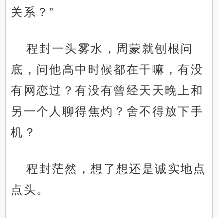
关系？”
程封一头雾水，周蒙就刨根问
底，问他高中时候都在干嘛，有没
有网恋过？有没有曾经天天晚上和
另一个人聊得焦灼？舍不得放下手
机？
程封茫然，想了想还是诚实地点
点头。