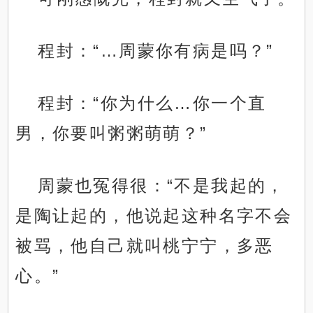
程封：“…周蒙你有病是吗？”
程封：“你为什么…你一个直
男，你要叫粥粥萌萌？”
周蒙也冤得很：“不是我起的，
是陶让起的，他说起这种名字不会
被骂，他自己就叫桃宁宁，多恶
心。”