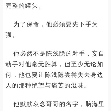
完整的罐头。
为了保命，他必须要先下手为
强。
他必然不是陈浅隐的对手，妄自
动手对他毫无胜算，但至少无论如
何，他也要让陈浅隐尝尝失去身边
人的那种绝望与痛苦的滋味。
他默默哀念哥哥的名字，脑海里