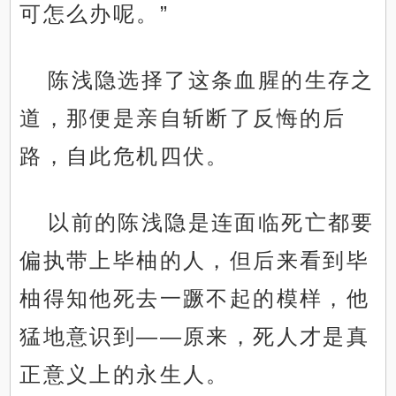
可怎么办呢。”
陈浅隐选择了这条血腥的生存之
道，那便是亲自斩断了反悔的后
路，自此危机四伏。
以前的陈浅隐是连面临死亡都要
偏执带上毕柚的人，但后来看到毕
柚得知他死去一蹶不起的模样，他
猛地意识到——原来，死人才是真
正意义上的永生人。