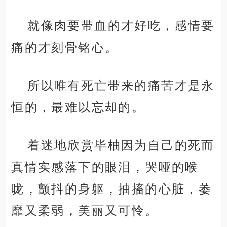
就像肉要带血的才好吃，感情要
痛的才刻骨铭心。
所以唯有死亡带来的痛苦才是永
恒的，最难以忘却的。
着迷地欣赏毕柚因为自己的死而
真情实感落下的眼泪，哭哑的喉
咙，颤抖的身躯，抽搐的心脏，萎
靡又柔弱，美丽又可怜。