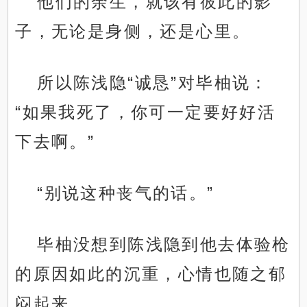
他们的余生，就该有彼此的影
子，无论是身侧，还是心里。
所以陈浅隐“诚恳”对毕柚说：
“如果我死了，你可一定要好好活
下去啊。”
“别说这种丧气的话。”
毕柚没想到陈浅隐到他去体验枪
的原因如此的沉重，心情也随之郁
闷起来。