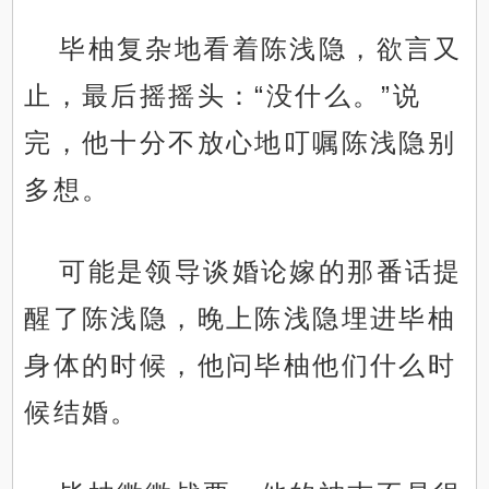
毕柚复杂地看着陈浅隐，欲言又
止，最后摇摇头：“没什么。”说
完，他十分不放心地叮嘱陈浅隐别
多想。
可能是领导谈婚论嫁的那番话提
醒了陈浅隐，晚上陈浅隐埋进毕柚
身体的时候，他问毕柚他们什么时
候结婚。