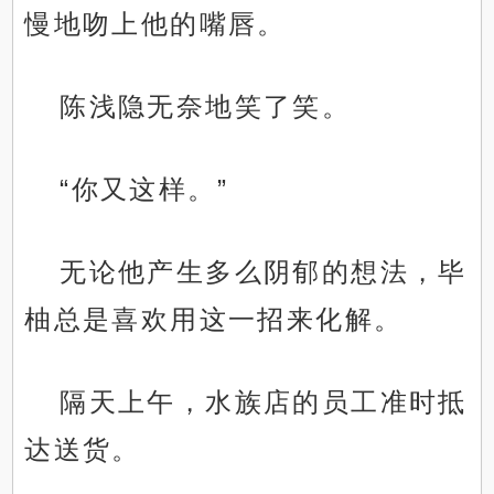
慢地吻上他的嘴唇。
陈浅隐无奈地笑了笑。
“你又这样。”
无论他产生多么阴郁的想法，毕
柚总是喜欢用这一招来化解。
隔天上午，水族店的员工准时抵
达送货。