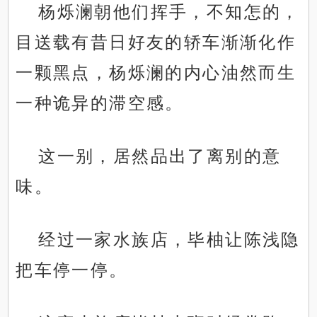
杨烁澜朝他们挥手，不知怎的，
目送载有昔日好友的轿车渐渐化作
一颗黑点，杨烁澜的内心油然而生
一种诡异的滞空感。
这一别，居然品出了离别的意
味。
经过一家水族店，毕柚让陈浅隐
把车停一停。