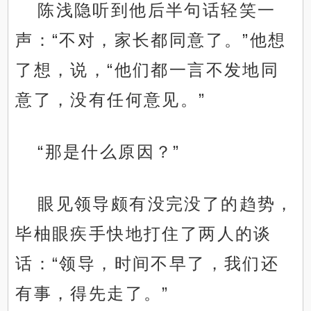
陈浅隐听到他后半句话轻笑一
声：“不对，家长都同意了。”他想
了想，说，“他们都一言不发地同
意了，没有任何意见。”
“那是什么原因？”
眼见领导颇有没完没了的趋势，
毕柚眼疾手快地打住了两人的谈
话：“领导，时间不早了，我们还
有事，得先走了。”