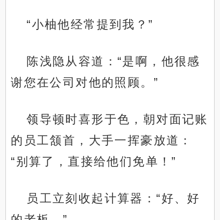
“小柚他经常提到我？”
陈浅隐从容道：“是啊，他很感
谢您在公司对他的照顾。”
领导顿时喜形于色，朝对面记账
的员工颔首，大手一挥豪放道：
“别算了，直接给他们免单！”
员工立刻收起计算器：“好、好
的老板。”