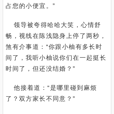
占您的小便宜。”
领导被夸得哈哈大笑，心情舒
畅，视线在陈浅隐身上停了两秒，
煞有介事道：“你跟小柚有多长时
间了，我听小柚说你们在一起挺长
时间了，但还没结婚？”
他接着道：“是哪里碰到麻烦
了？双方家长不同意？”