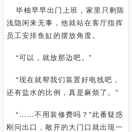
毕柚早早出门上班，家里只剩陈
浅隐闲来无事，他就站在客厅指挥
员工安排鱼缸的摆放角度。
“可以，就放那边吧。”
“现在就帮我们装置好电线吧，
还有盐水的比例，真是麻烦了。”
“……不用装修费吗？”此番疑惑
刚问出口，敞开的大门口就出现一