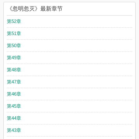
《忽明忽灭》最新章节
第52章
第51章
第50章
第49章
第48章
第47章
第46章
第45章
第44章
第43章