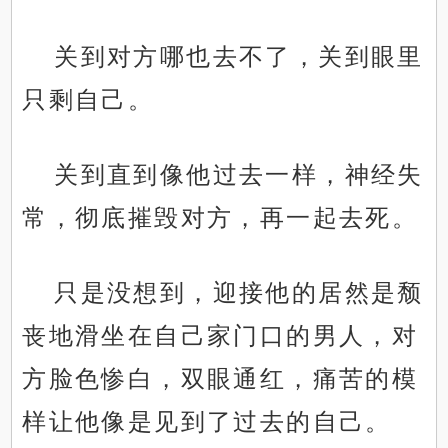
关到对方哪也去不了，关到眼里
只剩自己。
关到直到像他过去一样，神经失
常，彻底摧毁对方，再一起去死。
只是没想到，迎接他的居然是颓
丧地滑坐在自己家门口的男人，对
方脸色惨白，双眼通红，痛苦的模
样让他像是见到了过去的自己。