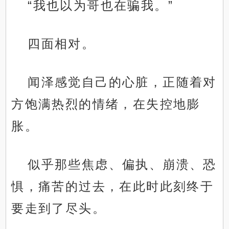
“我也以为哥也在骗我。”
四面相对。
闻泽感觉自己的心脏，正随着对
方饱满热烈的情绪，在失控地膨
胀。
似乎那些焦虑、偏执、崩溃、恐
惧，痛苦的过去，在此时此刻终于
要走到了尽头。