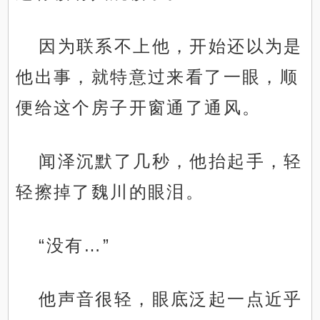
因为联系不上他，开始还以为是
他出事，就特意过来看了一眼，顺
便给这个房子开窗通了通风。
闻泽沉默了几秒，他抬起手，轻
轻擦掉了魏川的眼泪。
“没有…”
他声音很轻，眼底泛起一点近乎