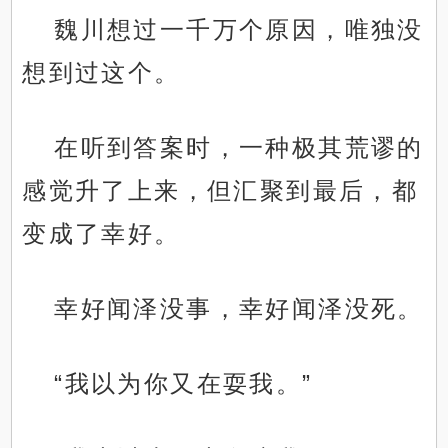
魏川想过一千万个原因，唯独没
想到过这个。
在听到答案时，一种极其荒谬的
感觉升了上来，但汇聚到最后，都
变成了幸好。
幸好闻泽没事，幸好闻泽没死。
“我以为你又在耍我。”