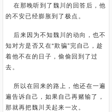
在那晚听到了魏川的回答后，他
的不安已经膨胀到了极点。
后来因为不知魏川的动向，也不
知对方是否又在“欺骗”完自己，趁
着他不在的日子，偷偷回到了过
去。
所以在回来的路上，他还在一遍
遍告诉自己，如果自己再赌输了，
那就再把魏川关起来一次。