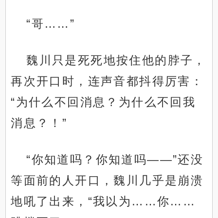
“哥……”
魏川只是死死地按住他的脖子，
再次开口时，连声音都抖得厉害：
“为什么不回消息？为什么不回我
消息？！”
“你知道吗？你知道吗——”还没
等面前的人开口，魏川几乎是崩溃
地吼了出来，“我以为……你……