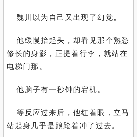
魏川以为自己又出现了幻觉。
他缓慢抬起头，却看见那个熟悉
修长的身影，正提着行李，就站在
电梯门那。
他脑子有一秒钟的宕机。
等反应过来后，他红着眼，立马
站起身几乎是踉跄着冲了过去。