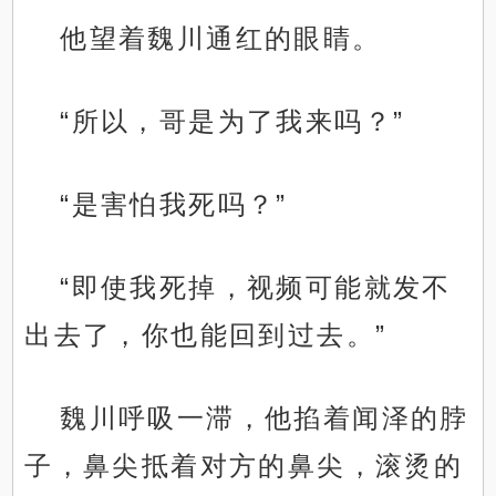
他望着魏川通红的眼睛。
“所以，哥是为了我来吗？”
“是害怕我死吗？”
“即使我死掉，视频可能就发不
出去了，你也能回到过去。”
魏川呼吸一滞，他掐着闻泽的脖
子，鼻尖抵着对方的鼻尖，滚烫的