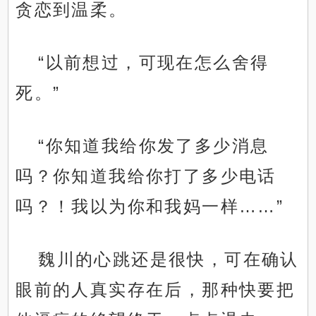
贪恋到温柔。
“以前想过，可现在怎么舍得
死。”
“你知道我给你发了多少消息
吗？你知道我给你打了多少电话
吗？！我以为你和我妈一样……”
魏川的心跳还是很快，可在确认
眼前的人真实存在后，那种快要把