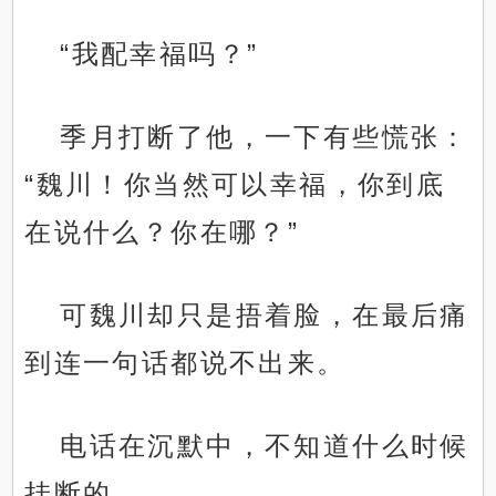
“我配幸福吗？”
季月打断了他，一下有些慌张：
“魏川！你当然可以幸福，你到底
在说什么？你在哪？”
可魏川却只是捂着脸，在最后痛
到连一句话都说不出来。
电话在沉默中，不知道什么时候
挂断的。