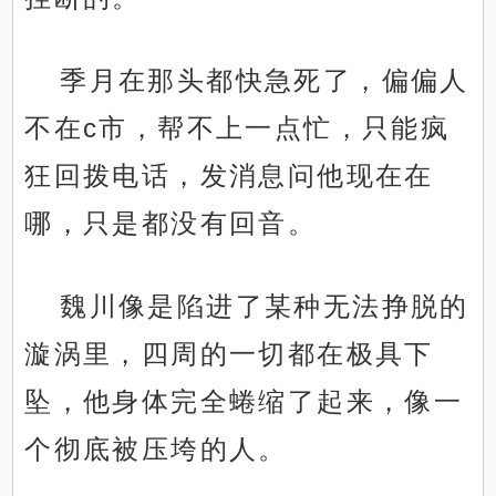
季月在那头都快急死了，偏偏人
不在c市，帮不上一点忙，只能疯
狂回拨电话，发消息问他现在在
哪，只是都没有回音。
魏川像是陷进了某种无法挣脱的
漩涡里，四周的一切都在极具下
坠，他身体完全蜷缩了起来，像一
个彻底被压垮的人。