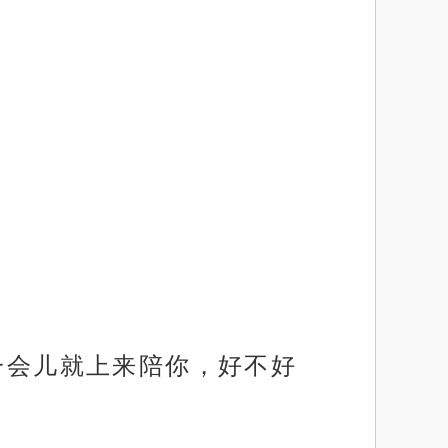
，一会儿就上来陪你，好不好