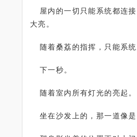
屋内的一切只能系统都连接
大亮。
随着桑荔的指挥，只能系统
下一秒。
随着室内所有灯光的亮起。
坐在沙发上的，那一道像是