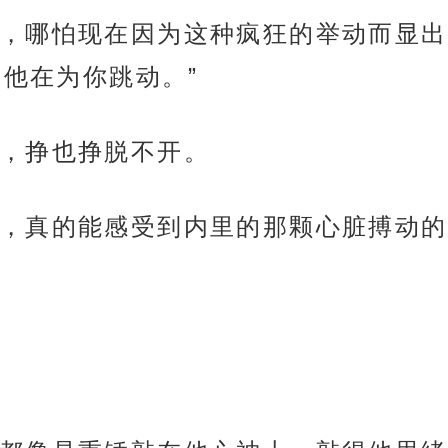
，哪怕现在因为这种疯狂的举动而显出
他在为你跳动。”
，挣也挣脱不开。
，真的能感受到内里的那颗心脏搏动的