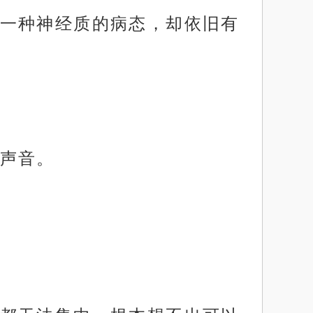
一种神经质的病态，却依旧有
声音。