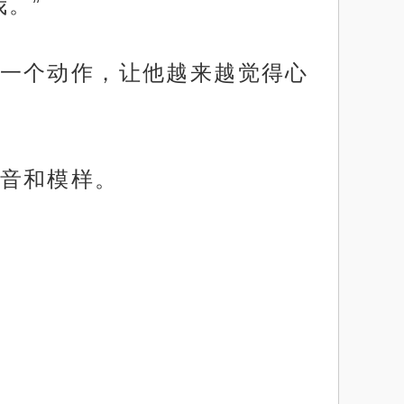
。”
一个动作，让他越来越觉得心
音和模样。