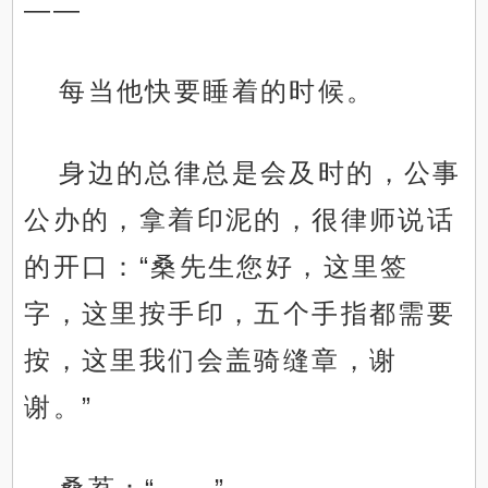
——
每当他快要睡着的时候。
身边的总律总是会及时的，公事
公办的，拿着印泥的，很律师说话
的开口：“桑先生您好，这里签
字，这里按手印，五个手指都需要
按，这里我们会盖骑缝章，谢
谢。”