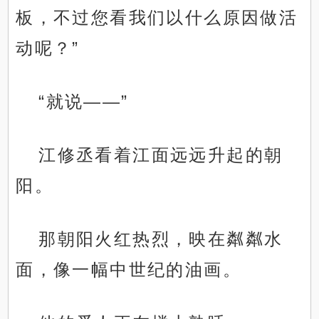
板，不过您看我们以什么原因做活
动呢？”
“就说——”
江修丞看着江面远远升起的朝
阳。
那朝阳火红热烈，映在粼粼水
面，像一幅中世纪的油画。