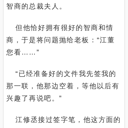
智商的总裁夫人。
但他恰好拥有很好的智商和情
商，于是将问题抛给老板：“江董
您看……”
“已经准备好的文件我先签我的
那一联，他那边空着，等他以后有
兴趣了再说吧。”
江修丞接过签字笔，他这方面的