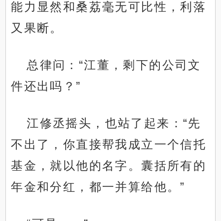
能力显然和桑荔毫无可比性，利落
又果断。
总律问：“江董，剩下的公司文
件还出吗？”
江修丞摇头，也站了起来：“先
不出了，你直接帮我成立一个信托
基金，就以他的名字。囊括所有的
年金和分红，都一并算给他。”