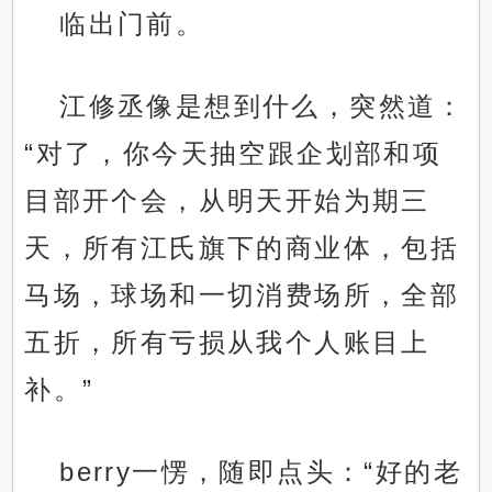
临出门前。
江修丞像是想到什么，突然道：
“对了，你今天抽空跟企划部和项
目部开个会，从明天开始为期三
天，所有江氏旗下的商业体，包括
马场，球场和一切消费场所，全部
五折，所有亏损从我个人账目上
补。”
berry一愣，随即点头：“好的老