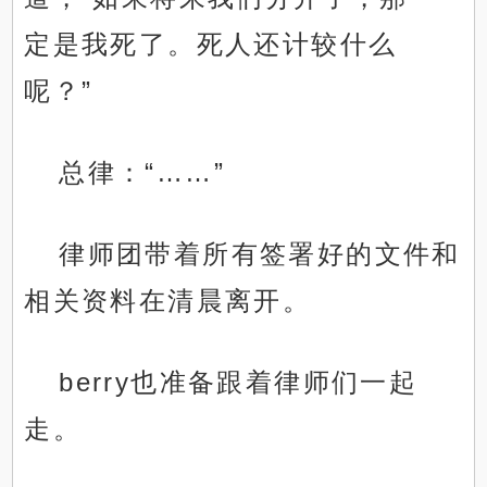
定是我死了。死人还计较什么
呢？”
总律：“……”
律师团带着所有签署好的文件和
相关资料在清晨离开。
berry也准备跟着律师们一起
走。