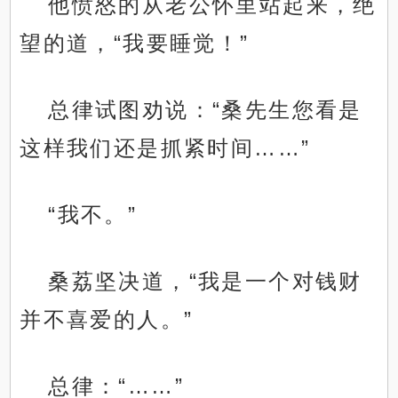
他愤怒的从老公怀里站起来，绝
望的道，“我要睡觉！”
总律试图劝说：“桑先生您看是
这样我们还是抓紧时间……”
“我不。”
桑荔坚决道，“我是一个对钱财
并不喜爱的人。”
总律：“……”