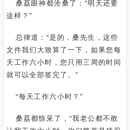
桑荔眼神都沧桑了：“明天还要
这样？”
总律道：“是的，桑先生，这些
文件我们大致算了一下，如果您每
天工作六小时，您只用三周的时间
就可以全部签完了。”
“每天工作六小时？”
桑荔都惊呆了，“我老公都不敢