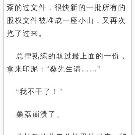
紊的过文件，很快新的一批所有的
股权文件被堆成一座小山，又再次
抱了过来。
总律熟练的取过最上面的一份，
拿来印泥：“桑先生请……”
“我不干了！”
桑荔崩溃了。