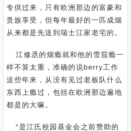
专供过来，只有欧洲那边的富豪和
贵族享受，但每年最好的一匹成烟
从来都是先送到瑞士江家老宅的。
江修丞的烟瘾就和他的雪茄瘾一
样不算太重，准确的说berry工作
这些年来，从没有见过老板队什么
东西上瘾过，包括在欧洲那边遍地
都是的大嘛。
“是江氏校园基金会之前赞助的