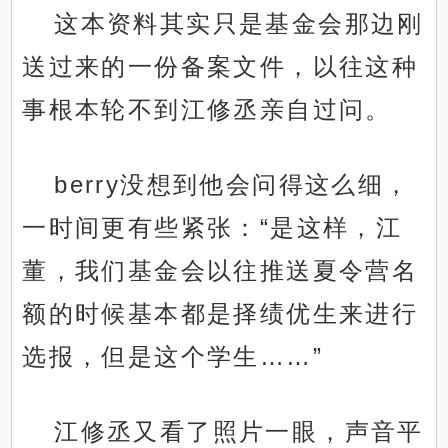
这本资料其实只是基金会那边刚
送过来的一份备案文件，以往这种
事根本轮不到江修丞亲自过问。
berry没想到他会问得这么细，
一时间更有些紧张：“是这样，江
董，我们基金会以往推送夏令营名
额的时候基本都是择绩优生来进行
选报，但是这个学生……”
江修丞又看了照片一眼，声音平