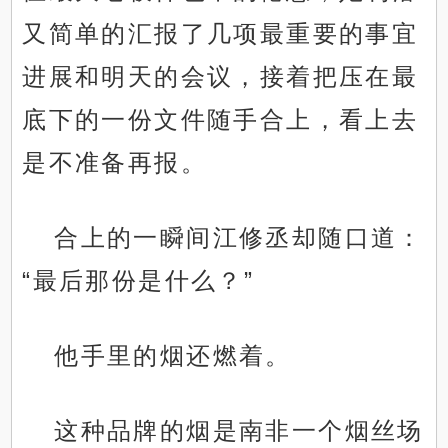
又简单的汇报了几项最重要的事宜
进展和明天的会议，接着把压在最
底下的一份文件随手合上，看上去
是不准备再报。
合上的一瞬间江修丞却随口道：
“最后那份是什么？”
他手里的烟还燃着。
这种品牌的烟是南非一个烟丝场