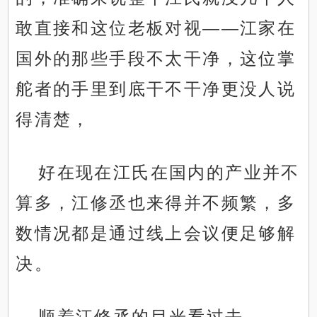
敢直接和这位老板对视——江家在
国外的那些手段不太干净，这位掌
舵者的手里到底干不干净更没人说
得清楚，
好在现在江氏在国内的产业并不
算多，江修丞也来得并不频繁，多
数情况都是通过线上会议便足够解
决。
顺着江修丞的目光看过去，