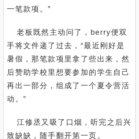
一笔款项。”
老板既然主动问了，berry便双
手将文件递了过去，“最近刚好是
暑假，那笔款项里拿了些出来，然
.
后赞助学校里想要参加的学生自己
再出一部分，组成了一个夏令营活
动。”
江修丞又吸了口烟，听完之后兴
致缺缺，随手翻开第一页。