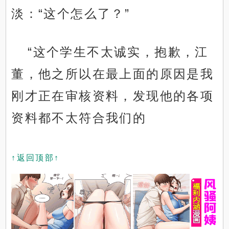
淡：“这个怎么了？”
“这个学生不太诚实，抱歉，江
董，他之所以在最上面的原因是我
刚才正在审核资料，发现他的各项
资料都不太符合我们的
↑返回顶部↑