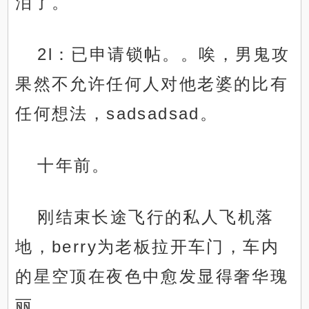
泪了。
2l：已申请锁帖。。唉，男鬼攻
果然不允许任何人对他老婆的比有
任何想法，sadsadsad。
十年前。
刚结束长途飞行的私人飞机落
地，berry为老板拉开车门，车内
的星空顶在夜色中愈发显得奢华瑰
丽。