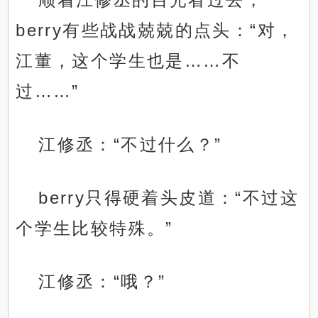
berry有些战战兢兢的点头：“对，
江董，这个学生也是……不
过……”
江修丞：“不过什么？”
berry只得硬着头皮道：“不过这
个学生比较特殊。”
江修丞：“哦？”