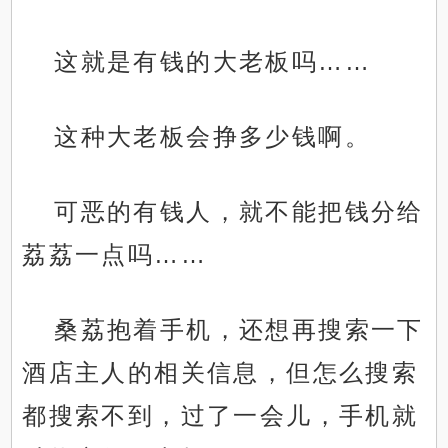
这就是有钱的大老板吗……
这种大老板会挣多少钱啊。
可恶的有钱人，就不能把钱分给
荔荔一点吗……
桑荔抱着手机，还想再搜索一下
酒店主人的相关信息，但怎么搜索
都搜索不到，过了一会儿，手机就