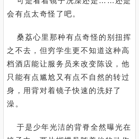
可是看着镜子洗澡还是……还是
会有点太奇怪了吧。
桑荔心里那种有点奇怪的别扭挥
之不去，但穷学生更不知道这种高
档酒店能让服务员来改变陈设，他
只能有点尴尬又有点不自然的转过
身，用背对着镜子快速的洗好了
澡。
于是少年光洁的背脊全然曝光在