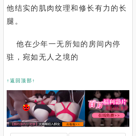
他结实的肌肉纹理和修长有力的长
腿。
他在少年一无所知的房间内停
驻，宛如无人之境的
↑返回顶部↑