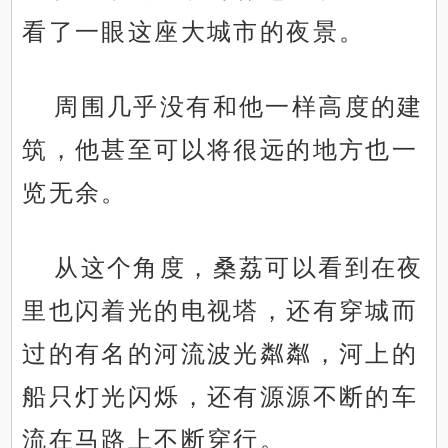
看了一眼这座大城市的夜景。
周围几乎没有和他一样高度的建
筑，他甚至可以将很远的地方也一
览无余。
从这个角度，桑荔可以看到在夜
里也闪着光的电视塔，还有穿城而
过的有名的河流波光粼粼，河上的
船只灯光闪烁，还有源源不断的车
流在马路上不断穿行。