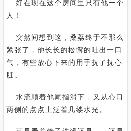
好在现在这个房间里只有他一个
人！
突然间想到这，桑荔终于不那么
紧张了，他长长的松懈的吐出一口
气，有些放心下来的用手抚了抚心
脏。
水流顺着他尾指滑下，又从心口
两侧的点点上泛着几缕水光。