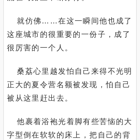
就仿佛……在这一瞬间他也成了
这座城市的很重要的一份子，成了
很厉害的一个人。
桑荔心里越发怕自己来得不光明
正大的夏令营名额被发现，怕自己
被从这里赶出去。
他裹着浴袍光着脚有些苦恼的大
字型倒在软软的床上，把自己的背