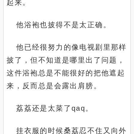
起来。
他浴袍也披得不是太正确。
他已经很努力的像电视剧里那样
披了，但不知道是哪里出了问题，
这件浴袍总是不能很好的把他遮起
来，反而总是会露出肩膀。
荔荔还是太菜了qaq。
挂衣服的时候桑荔忍不住又向外