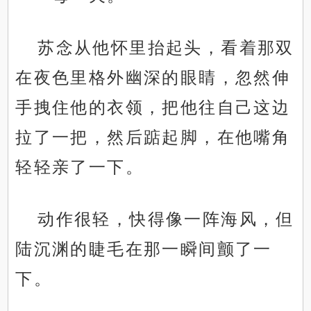
苏念从他怀里抬起头，看着那双
在夜色里格外幽深的眼睛，忽然伸
手拽住他的衣领，把他往自己这边
拉了一把，然后踮起脚，在他嘴角
轻轻亲了一下。
动作很轻，快得像一阵海风，但
陆沉渊的睫毛在那一瞬间颤了一
下。