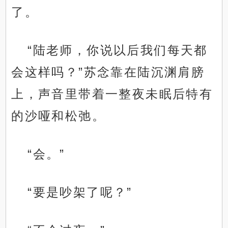
了。
“陆老师，你说以后我们每天都
会这样吗？”苏念靠在陆沉渊肩膀
上，声音里带着一整夜未眠后特有
的沙哑和松弛。
“会。”
“要是吵架了呢？”