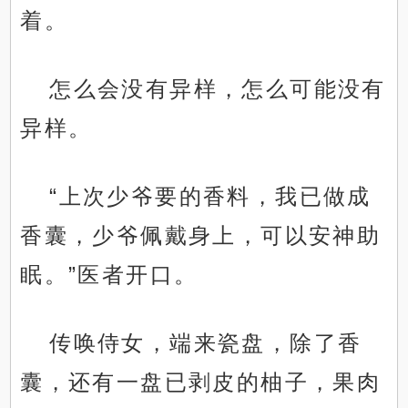
着。
怎么会没有异样，怎么可能没有
异样。
“上次少爷要的香料，我已做成
香囊，少爷佩戴身上，可以安神助
眠。”医者开口。
传唤侍女，端来瓷盘，除了香
囊，还有一盘已剥皮的柚子，果肉