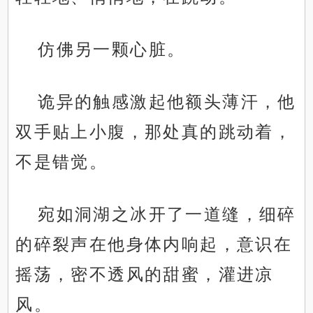
仿佛另一颗心脏。
诡异的触感激起他额头薄汗，他
双手贴上小腹，那处真的跳动着，
不是错觉。
宛如洞湖之冰开了一道缝，细碎
的碎裂声在他身体内响起，意识在
摇荡，密不透风的甜蜜，灌进凉
风。