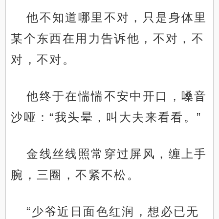
他不知道哪里不对，只是身体里
某个东西在用力告诉他，不对，不
对，不对。
他终于在惴惴不安中开口，嗓音
沙哑：“我头晕，叫大夫来看看。”
金线丝线照常穿过屏风，缠上手
腕，三圈，不紧不松。
“少爷近日面色红润，想必已无