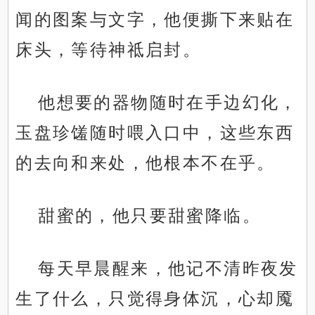
闻的图案与文字，他便撕下来贴在
床头，等待神祗启封。
他想要的器物随时在手边幻化，
玉盘珍馐随时喂入口中，这些东西
的去向和来处，他根本不在乎。
甜蜜的，他只要甜蜜降临。
每天早晨醒来，他记不清昨夜发
生了什么，只觉得身体沉，心却魇