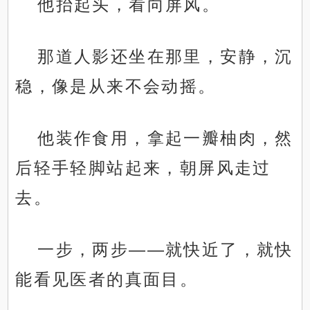
他抬起头，看向屏风。
那道人影还坐在那里，安静，沉
稳，像是从来不会动摇。
他装作食用，拿起一瓣柚肉，然
后轻手轻脚站起来，朝屏风走过
去。
一步，两步——就快近了，就快
能看见医者的真面目。