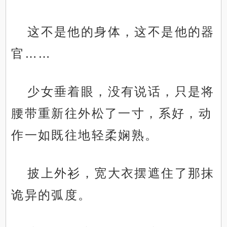
这不是他的身体，这不是他的器
官……
少女垂着眼，没有说话，只是将
腰带重新往外松了一寸，系好，动
作一如既往地轻柔娴熟。
披上外衫，宽大衣摆遮住了那抹
诡异的弧度。