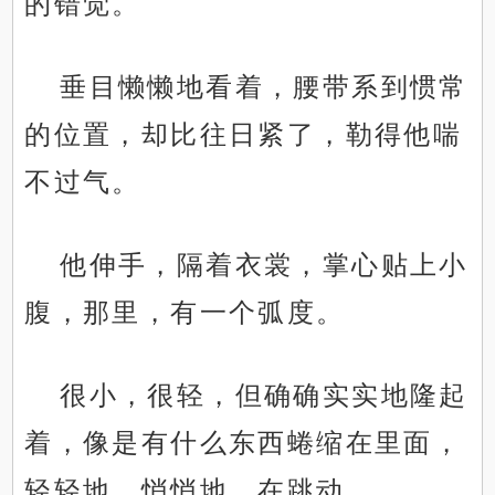
的错觉。
垂目懒懒地看着，腰带系到惯常
的位置，却比往日紧了，勒得他喘
不过气。
他伸手，隔着衣裳，掌心贴上小
腹，那里，有一个弧度。
很小，很轻，但确确实实地隆起
着，像是有什么东西蜷缩在里面，
轻轻地、悄悄地，在跳动。