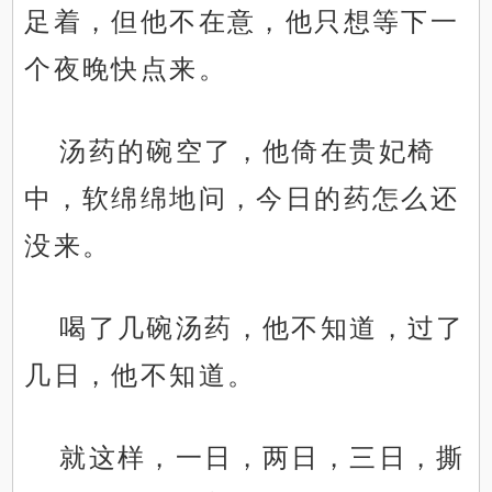
足着，但他不在意，他只想等下一
个夜晚快点来。
汤药的碗空了，他倚在贵妃椅
中，软绵绵地问，今日的药怎么还
没来。
喝了几碗汤药，他不知道，过了
几日，他不知道。
就这样，一日，两日，三日，撕