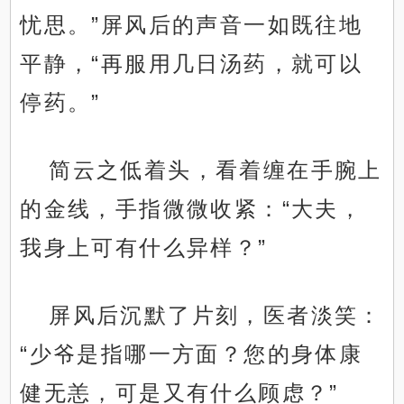
忧思。”屏风后的声音一如既往地
平静，“再服用几日汤药，就可以
停药。”
简云之低着头，看着缠在手腕上
的金线，手指微微收紧：“大夫，
我身上可有什么异样？”
屏风后沉默了片刻，医者淡笑：
“少爷是指哪一方面？您的身体康
健无恙，可是又有什么顾虑？”