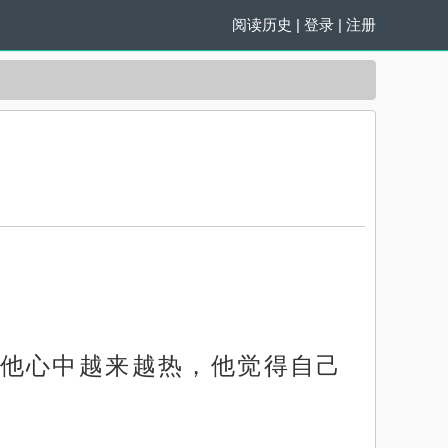
阅读历史
|
登录
|
注册
他心中越来越热，他觉得自己