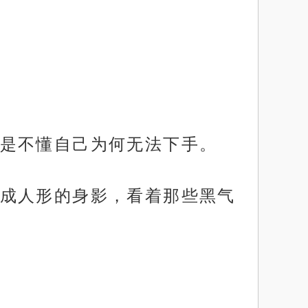
是不懂自己为何无法下手。
成人形的身影，看着那些黑气