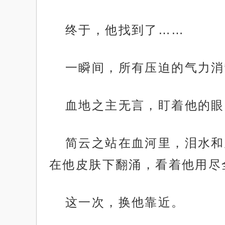
终于，他找到了……
一瞬间，所有压迫的气力消
血地之主无言，盯着他的眼
简云之站在血河里，泪水和
在他皮肤下翻涌，看着他用尽
这一次，换他靠近。