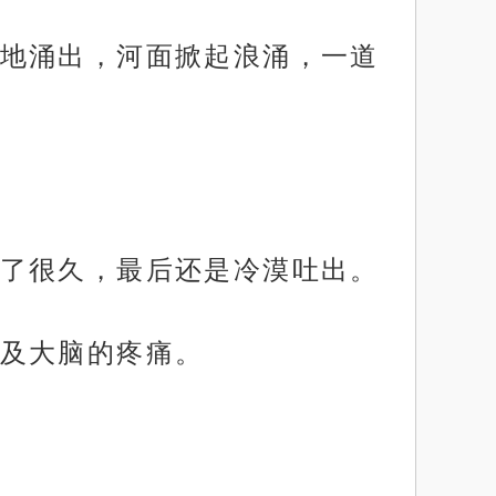
地涌出，河面掀起浪涌，一道
了很久，最后还是冷漠吐出。
及大脑的疼痛。