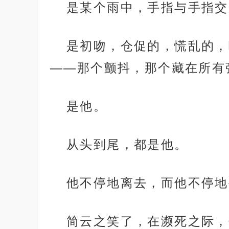
是某个雨中，手指与手指交
是初吻，仓促的，慌乱的，
——那个颤抖，那个藏在所有
是他。
从头到尾，都是他。
他不停地离去，而他不停地
简云之笑了，在濒死之际，