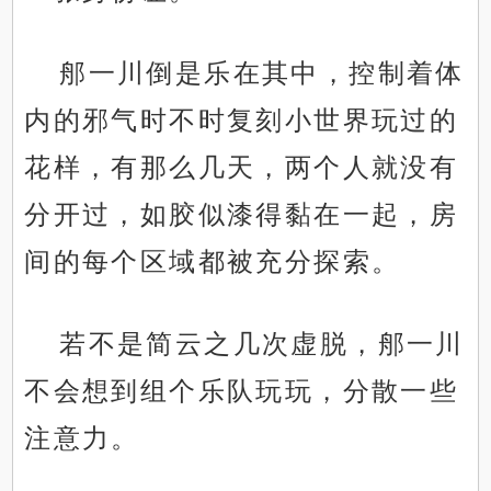
郍一川倒是乐在其中，控制着体
内的邪气时不时复刻小世界玩过的
花样，有那么几天，两个人就没有
分开过，如胶似漆得黏在一起，房
间的每个区域都被充分探索。
若不是简云之几次虚脱，郍一川
不会想到组个乐队玩玩，分散一些
注意力。