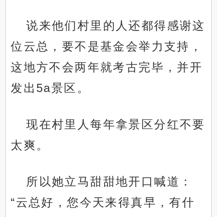
说来他们村里的人还都得感谢这
位云总，要不是基金会举力支持，
这地方不会两年就考古完毕，并开
发出5a景区。
现在村里人每年拿景区分红不要
太爽。
所以她立马甜甜地开口喊道：
“云总好，您今天来得真早，有什