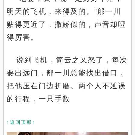
明天的飞机，来得及的。”郍一川
贴得更近了，撒娇似的，声音却哑
得厉害。
说到飞机，简云之又怒了，每次
要出远门，郍一川总能找出借口，
把他压在门边折磨。两个人不延误
的行程，一只手数
↑返回顶部↑