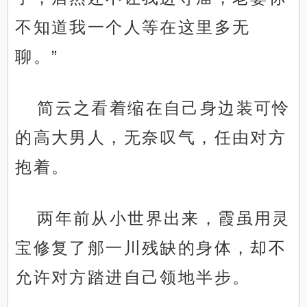
不知道我一个人等在这里多无
聊。”
简云之看着缩在自己身边装可怜
的高大男人，无奈叹气，任由对方
抱着。
两年前从小世界出来，霞虽用灵
宝修复了郍一川残缺的身体，却不
允许对方踏进自己领地半步。