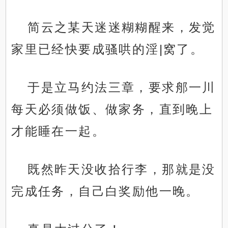
简云之某天迷迷糊糊醒来，发觉
家里已经快要成骚哄的淫|窝了。
于是立马约法三章，要求郍一川
每天必须做饭、做家务，直到晚上
才能睡在一起。
既然昨天没收拾行李，那就是没
完成任务，自己白奖励他一晚。