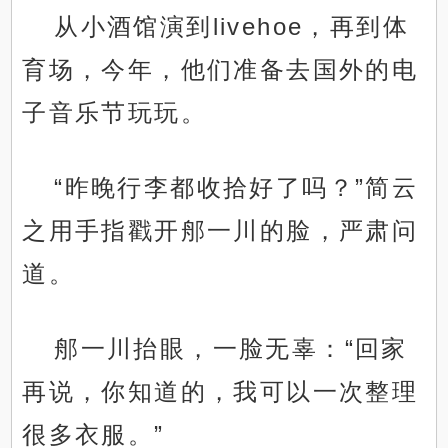
从小酒馆演到livehoe，再到体
育场，今年，他们准备去国外的电
子音乐节玩玩。
“昨晚行李都收拾好了吗？”简云
之用手指戳开郍一川的脸，严肃问
道。
郍一川抬眼，一脸无辜：“回家
再说，你知道的，我可以一次整理
很多衣服。”