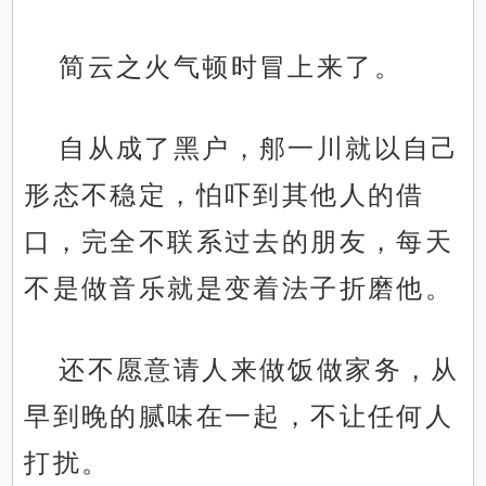
简云之火气顿时冒上来了。
自从成了黑户，郍一川就以自己
形态不稳定，怕吓到其他人的借
口，完全不联系过去的朋友，每天
不是做音乐就是变着法子折磨他。
还不愿意请人来做饭做家务，从
早到晚的腻味在一起，不让任何人
打扰。