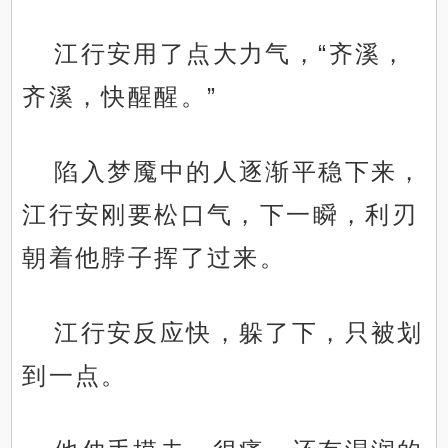
江行安用了点大力气，“齐溪，
齐溪，快醒醒。”
陷入梦魇中的人逐渐平稳下来，
江行安刚要松口气，下一瞬，利刃
朝着他脖子挥了过来。
江行安反应快，躲了下，只被划
到一点。