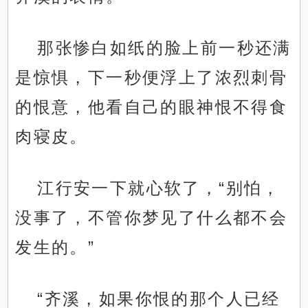
那张惨白如纸的脸上前一秒还满
是惊惧，下一秒便浮上了浓烈刺骨
的恨意，他看自己的眼神恨不得食
肉寝皮。
江行安一下就心软了，“别怕，
没事了，不管你梦见了什么都不会
发生的。”
“齐溪，如果你恨的那个人已经