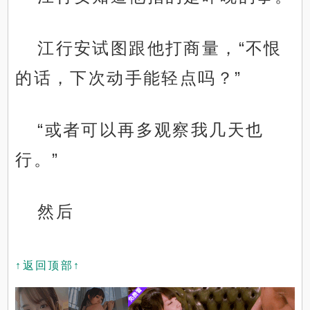
江行安试图跟他打商量，“不恨
的话，下次动手能轻点吗？”
“或者可以再多观察我几天也
行。”
然后
↑返回顶部↑