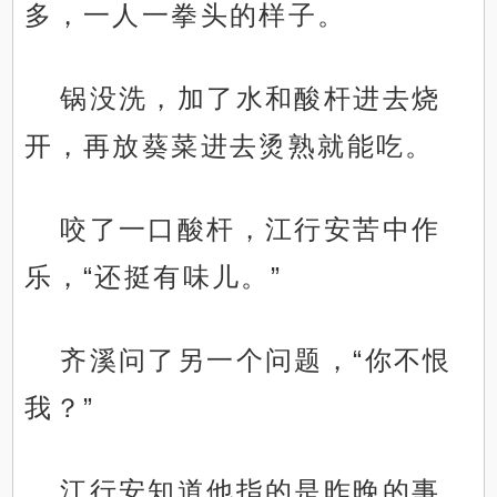
多，一人一拳头的样子。
锅没洗，加了水和酸杆进去烧
开，再放葵菜进去烫熟就能吃。
咬了一口酸杆，江行安苦中作
乐，“还挺有味儿。”
齐溪问了另一个问题，“你不恨
我？”
江行安知道他指的是昨晚的事。