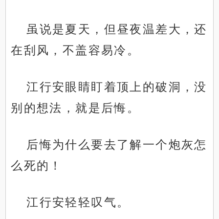
虽说是夏天，但昼夜温差大，还
在刮风，不盖容易冷。
江行安眼睛盯着顶上的破洞，没
别的想法，就是后悔。
后悔为什么要去了解一个炮灰怎
么死的！
江行安轻轻叹气。