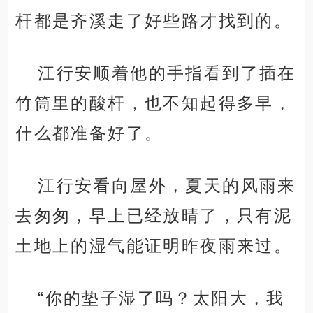
杆都是齐溪走了好些路才找到的。
江行安顺着他的手指看到了插在
竹筒里的酸杆，也不知起得多早，
什么都准备好了。
江行安看向屋外，夏天的风雨来
去匆匆，早上已经放晴了，只有泥
土地上的湿气能证明昨夜雨来过。
“你的垫子湿了吗？太阳大，我