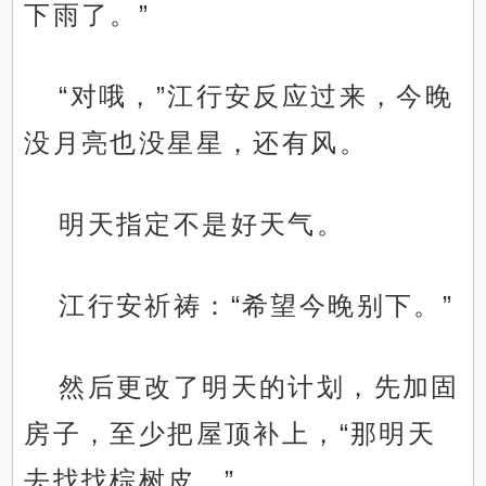
下雨了。”
“对哦，”江行安反应过来，今晚
没月亮也没星星，还有风。
明天指定不是好天气。
江行安祈祷：“希望今晚别下。”
然后更改了明天的计划，先加固
房子，至少把屋顶补上，“那明天
去找找棕树皮。”