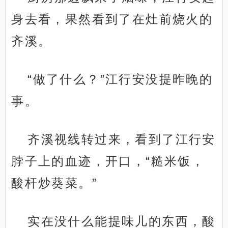
身去看，果然看到了在灶前烧火的
齐溪。
“做了什么？”江行安没提昨晚的
事。
齐溪视线转过来，看到了江行安
脖子上的血迹，开口，“糙米饭，
酸杆炒葵菜。”
实在没什么能提味儿的东西，酸