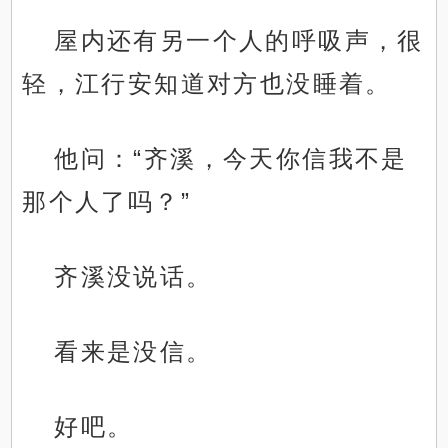
屋内还有另一个人的呼吸声，很
轻，江行安知道对方也没睡着。
他问：“齐溪，今天你信我不是
那个人了吗？”
齐溪没说话。
看来是没信。
好吧。