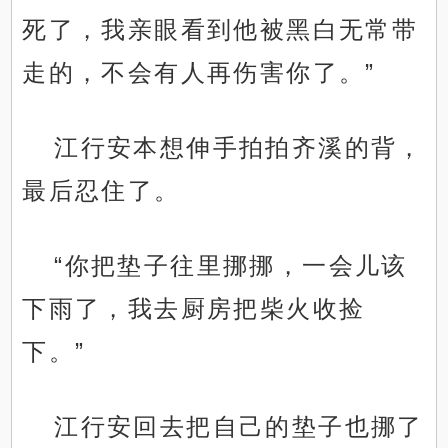
死了，我亲眼看到他被黑白无常带
走的，不会有人再伤害你了。”
江行安本想伸手拍拍齐溪的背，
最后忍住了。
“你把垫子往里挪挪，一会儿该
下雨了，我去厨房把柴火收捡
下。”
江行安回去把自己的垫子也挪了