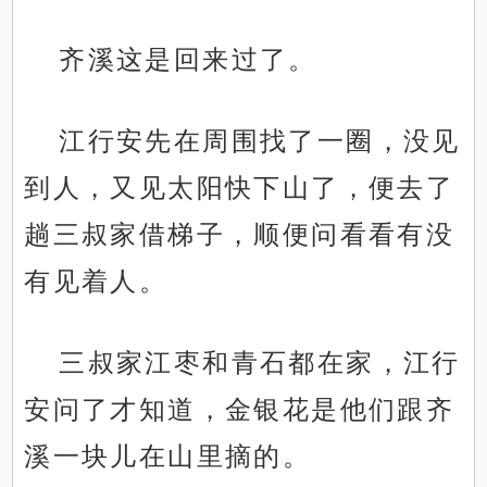
齐溪这是回来过了。
江行安先在周围找了一圈，没见
到人，又见太阳快下山了，便去了
趟三叔家借梯子，顺便问看看有没
有见着人。
三叔家江枣和青石都在家，江行
安问了才知道，金银花是他们跟齐
溪一块儿在山里摘的。