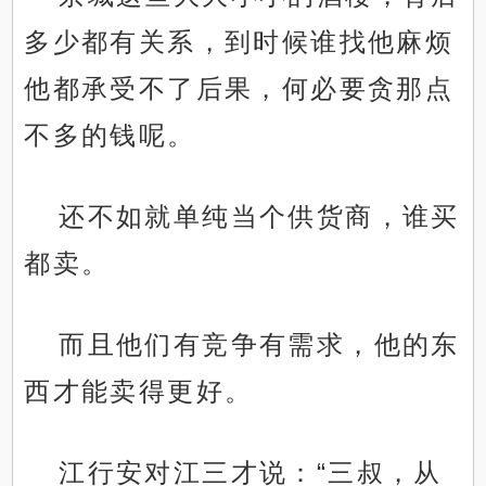
多少都有关系，到时候谁找他麻烦
他都承受不了后果，何必要贪那点
不多的钱呢。
还不如就单纯当个供货商，谁买
都卖。
而且他们有竞争有需求，他的东
西才能卖得更好。
江行安对江三才说：“三叔，从