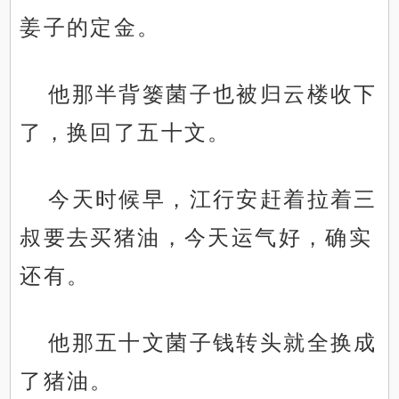
姜子的定金。
他那半背篓菌子也被归云楼收下
了，换回了五十文。
今天时候早，江行安赶着拉着三
叔要去买猪油，今天运气好，确实
还有。
他那五十文菌子钱转头就全换成
了猪油。