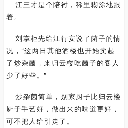
江三才是个陪衬，稀里糊涂地跟
着。
刘掌柜先给江行安说了菌子的情
况，“这两日其他酒楼也开始卖起
了炒杂菌，来归云楼吃菌子的客人
少了好些。”
炒杂菌简单，别家厨子比归云楼
厨子手艺好，做出来的味道更好，
可不把人给引走了。