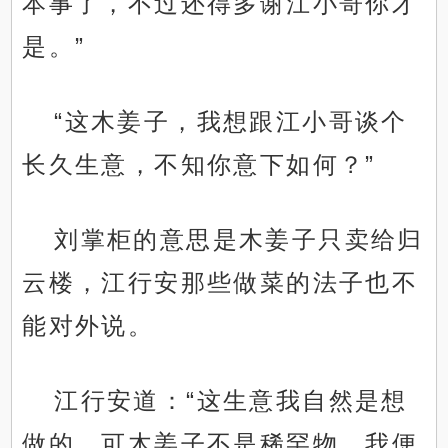
本事了，不过还得多谢江小哥你才
是。”
“这木姜子，我想跟江小哥谈个
长久生意，不知你意下如何？”
刘掌柜的意思是木姜子只卖给归
云楼，江行安那些做菜的法子也不
能对外说。
江行安道：“这生意我自然是想
做的，可木姜子不是稀罕物，我便