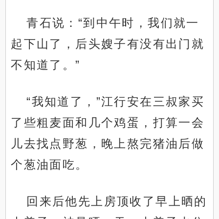
青石说：“到中午时，我们就一
起下山了，后头嫂子有没有出门就
不知道了。”
“我知道了，”江行安在三叔家买
了些粗麦面和几个鸡蛋，打算一会
儿去找点野葱，晚上熬完猪油后做
个葱油面吃。
回来后他先上房顶收了早上晒的