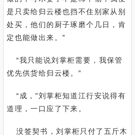
是只卖给归云楼也挡不住别家从别
处买，他们的厨子琢磨个几日，肯
定也能做出来。”
“我只能说刘掌柜需要，我保管
优先供货给归云楼。”
“成，”刘掌柜知道江行安说得有
道理，一口应了下来。
没签契书，刘掌柜只付了五斤木