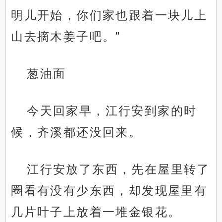
明儿开始，你们家也跟着一块儿上
山去摘木姜子吧。”
葱油面
今天回家早，江行安到家的时
候，齐溪都还没回来。
江行安放了东西，先在屋里转了
圈看有没有少东西，却发现屋里有
几片叶子上放着一堆金银花。