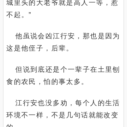
城里头的大老爷就是高人一等，惹
不起。”
他虽说会凶江行安，那也是因为
这是他侄子，后辈。
但说到底还是个一辈子在土里刨
食的农民，怕的事太多。
江行安也没多劝，每个人的生活
环境不一样，不是几句话就能改变