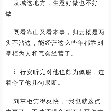
京城这地方，生意好做也不好
做。
既看靠山又看本事，归云楼是两
头不沾边，能经营这么些年都靠刘
掌柜为人和气会经营了。
江行安听完对他也颇为佩服，连
着夸了他几句果断。
刘掌柜笑得爽快，“我也就这点