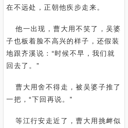
在不远处，正朝他疾步走来。
他一出现，曹大用不笑了，吴婆
子也板着脸不高兴的样子，还假装
地跟齐溪说：“时候不早，我们就
回去了。”
曹大用舍不得走，被吴婆子推了
一把，“下回再说。”
等江行安走近了，曹大用挑衅似