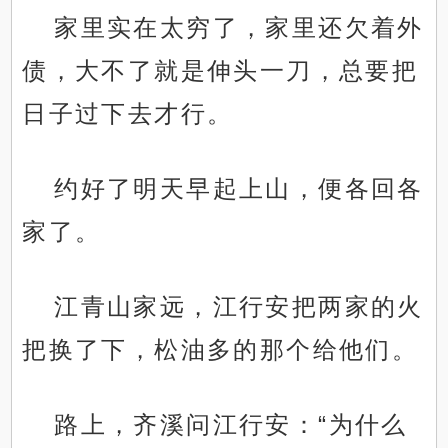
家里实在太穷了，家里还欠着外
债，大不了就是伸头一刀，总要把
日子过下去才行。
约好了明天早起上山，便各回各
家了。
江青山家远，江行安把两家的火
把换了下，松油多的那个给他们。
路上，齐溪问江行安：“为什么