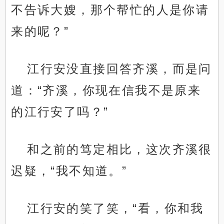
不告诉大嫂，那个帮忙的人是你请
来的呢？”
江行安没直接回答齐溪，而是问
道：“齐溪，你现在信我不是原来
的江行安了吗？”
和之前的笃定相比，这次齐溪很
迟疑，“我不知道。”
江行安的笑了笑，“看，你和我