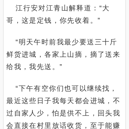
江行安对江青山解释道：“大
哥，这是定钱，你先收着。”
“明天午时前我最少要送三十斤
鲜货进城，各家上山摘，摘了送来
给我，我先送。”
“下午有空你们也可以继续找，
最近这些日子我每天都会进城，不
过自家人少，怕是供不上，回头我
会直接在村里放话收货，至于能赚