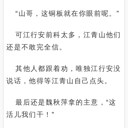
“山哥，这铜板就在你眼前呢。”
可江行安前科太多，江青山他们
还是不敢完全信。
其他人都跟着劝，唯独江行安没
说话，他得等江青山自己点头。
最后还是魏秋萍拿的主意，“这
活儿我们干！”