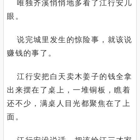
唯独齐溪悄悄地多看了江行安几
眼。
说完城里发生的惊险事，就该说
赚钱的事了。
江行安把白天卖木姜子的钱全拿
出来摆在了桌上，一堆铜板，瞧着
还不少，满桌人目光都聚焦在了上
面。