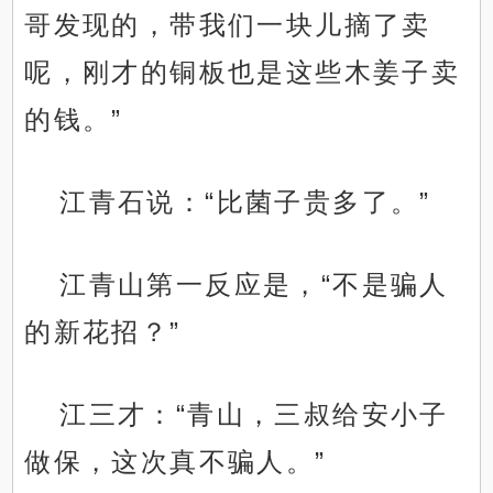
哥发现的，带我们一块儿摘了卖
呢，刚才的铜板也是这些木姜子卖
的钱。”
江青石说：“比菌子贵多了。”
江青山第一反应是，“不是骗人
的新花招？”
江三才：“青山，三叔给安小子
做保，这次真不骗人。”