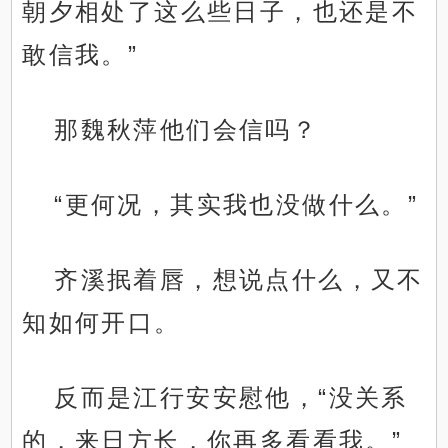
朝夕相处了这么些日子，也还是不
敢信我。”
那魏秋萍他们会信吗？
“更何况，其实我也没做什么。”
齐溪抿着唇，想说点什么，又不
知如何开口。
反而是江行安安慰他，“没关系
的，来日方长，你再多看看我。”