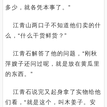
多少，就各凭本事了。”
江青山两口子不知道他们卖的什
么，“什么干货鲜货？”
江青石解答了他的问题，“刚秋
萍嫂子还问过呢，就是放在黄瓜里
的东西。”
江青石说完又起身拿了实物给他
们看，“就是这个，叫木姜子。安