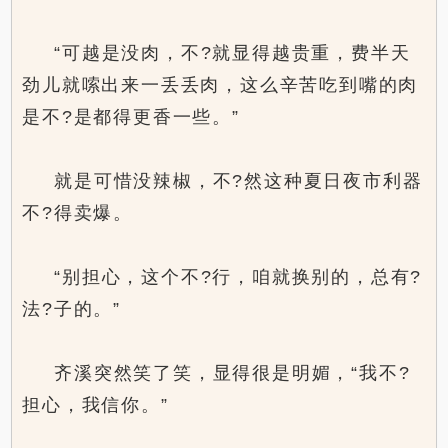
“可越是没肉，不?就显得越贵重，费半天
劲儿就嗦出来一丢丢肉，这么辛苦吃到嘴的肉
是不?是都得更香一些。”
就是可惜没辣椒，不?然这种夏日夜市利器
不?得卖爆。
“别担心，这个不?行，咱就换别的，总有?
法?子的。”
齐溪突然笑了笑，显得很是明媚，“我不?
担心，我信你。”