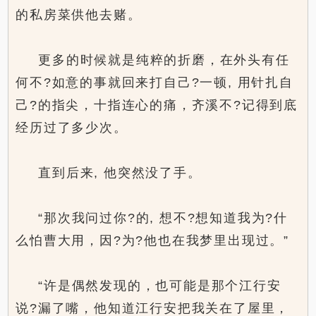
的私房菜供他去赌。
更多的时候就是纯粹的折磨，在外头有任
何不?如意的事就回来打自己?一顿, 用针扎自
己?的指尖，十指连心的痛，齐溪不?记得到底
经历过了多少次。
直到后来, 他突然没了手。
“那次我问过你?的, 想不?想知道我为?什
么怕曹大用，因?为?他也在我梦里出现过。”
“许是偶然发现的，也可能是那个江行安
说?漏了嘴，他知道江行安把我关在了屋里，