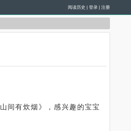
阅读历史
|
登录
|
注册
山间有炊烟》，感兴趣的宝宝