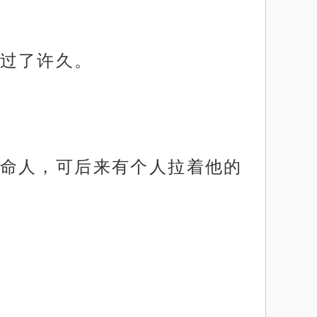
过了许久。
命人，可后来有个人拉着他的