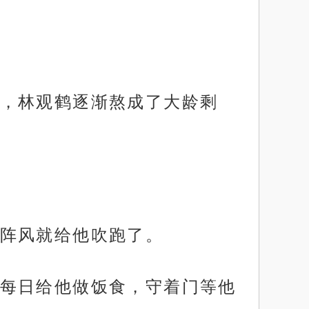
，林观鹤逐渐熬成了大龄剩
阵风就给他吹跑了。
每日给他做饭食，守着门等他