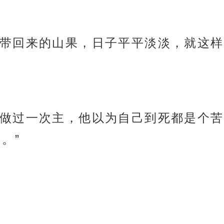
带回来的山果，日子平平淡淡，就这样
做过一次主，他以为自己到死都是个苦
。”