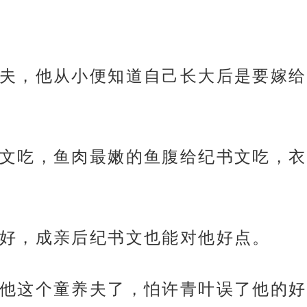
夫，他从小便知道自己长大后是要嫁给
文吃，鱼肉最嫩的鱼腹给纪书文吃，衣
好，成亲后纪书文也能对他好点。
他这个童养夫了，怕许青叶误了他的好