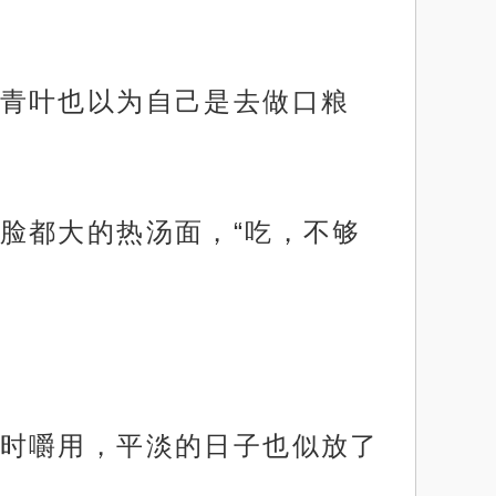
青叶也以为自己是去做口粮
脸都大的热汤面，“吃，不够
时嚼用，平淡的日子也似放了