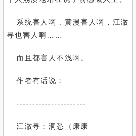
系统害人啊，黄漫害人啊，江澈
寻也害人啊……
而且都害人不浅啊。
作者有话说：
----------------------
江澈寻：洞悉（康康