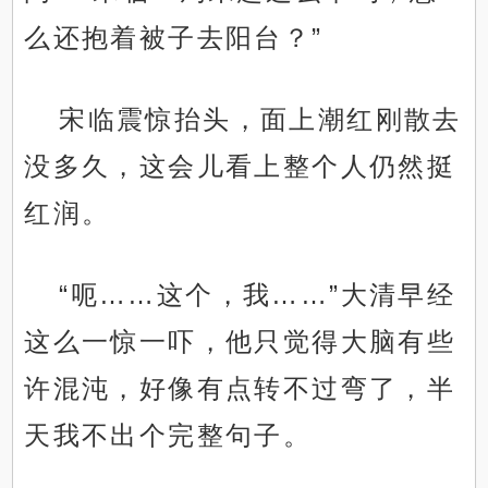
么还抱着被子去阳台？”
宋临震惊抬头，面上潮红刚散去
没多久，这会儿看上整个人仍然挺
红润。
“呃……这个，我……”大清早经
这么一惊一吓，他只觉得大脑有些
许混沌，好像有点转不过弯了，半
天我不出个完整句子。