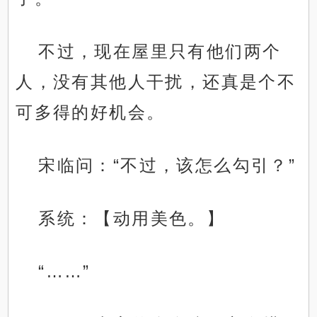
不过，现在屋里只有他们两个
人，没有其他人干扰，还真是个不
可多得的好机会。
宋临问：“不过，该怎么勾引？”
系统：【动用美色。】
“……”