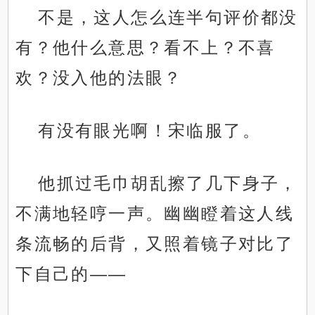
不是，这人怎么连半句评价都没
有？他什么意思？看不上？不喜
欢？没入他的法眼？
有没有眼光啊！宋临服了。
他抓过毛巾胡乱擦了几下身子，
不满地轻哼一声。幽幽瞪着这人线
条流畅的后背，又照着镜子对比了
下自己的——