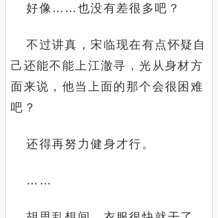
好像……也没有差很多吧？
不过讲真，宋临现在有点怀疑自
己还能不能上江澈寻，光从身材方
面来说，他当上面的那个会很困难
吧？
还得再努力健身才行。
……
胡思乱想间，衣服很快就干了。