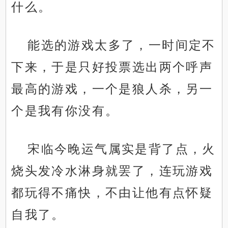
什么。
能选的游戏太多了，一时间定不
下来，于是只好投票选出两个呼声
最高的游戏，一个是狼人杀，另一
个是我有你没有。
宋临今晚运气属实是背了点，火
烧头发冷水淋身就罢了，连玩游戏
都玩得不痛快，不由让他有点怀疑
自我了。