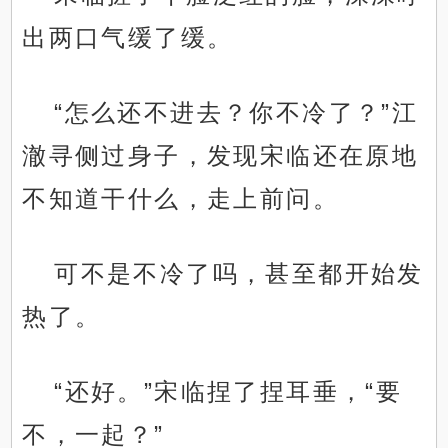
出两口气缓了缓。
“怎么还不进去？你不冷了？”江
澈寻侧过身子，发现宋临还在原地
不知道干什么，走上前问。
可不是不冷了吗，甚至都开始发
热了。
“还好。”宋临捏了捏耳垂，“要
不，一起？”