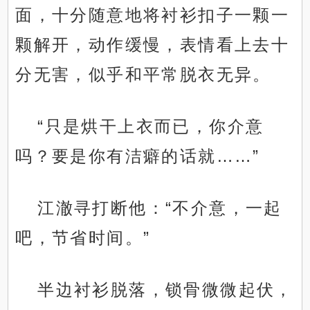
面，十分随意地将衬衫扣子一颗一
颗解开，动作缓慢，表情看上去十
分无害，似乎和平常脱衣无异。
“只是烘干上衣而已，你介意
吗？要是你有洁癖的话就……”
江澈寻打断他：“不介意，一起
吧，节省时间。”
半边衬衫脱落，锁骨微微起伏，