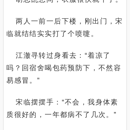
两人一前一后下楼，刚出门，宋
临就结结实实打了个喷嚏。
江澈寻转过身看去：“着凉了
吗？回宿舍喝包药预防下，不然容
易感冒。”
宋临摆摆手：“不会，我身体素
质很好的，一年都病不了几次。”