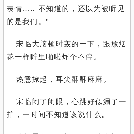
表情……不知道的，还以为被听见
的是我们。”
宋临大脑顿时轰的一下，跟放烟
花一样噼里啪啦炸个不停。
热意撩起，耳尖酥酥麻麻。
宋临闭了闭眼，心跳好似漏了一
拍，一时间不知道该说什么。