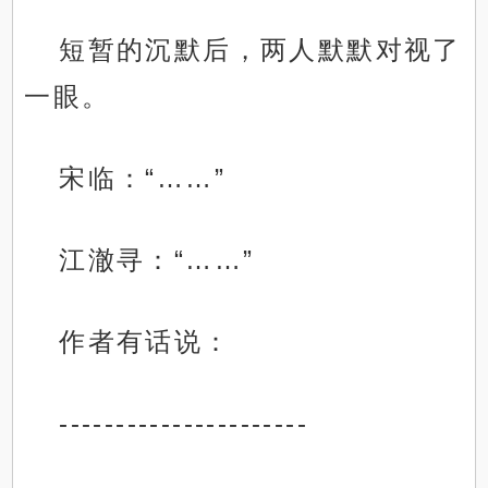
短暂的沉默后，两人默默对视了
一眼。
宋临：“……”
江澈寻：“……”
作者有话说：
----------------------