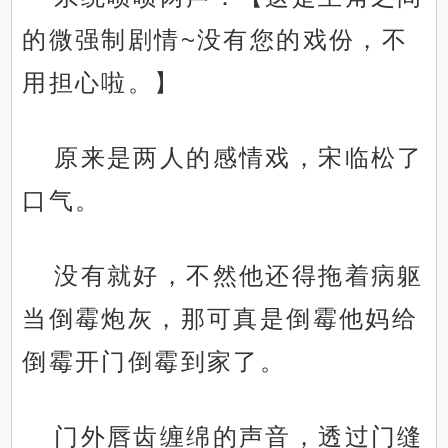
的微强制剧情~没有您的戏份，不
用担心啦。】
原来是两人的感情戏，宋临松了
口气。
没有就好，不然他还得拖着病躯
当倒霉炮灰，那可真是倒霉他妈给
倒霉开门倒霉到家了。
门外唇齿缠绵的声音，透过门缝