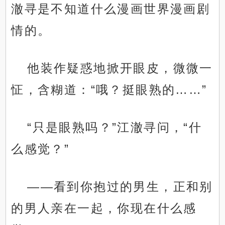
澈寻是不知道什么漫画世界漫画剧
情的。
他装作疑惑地掀开眼皮，微微一
怔，含糊道：“哦？挺眼熟的……”
“只是眼熟吗？”江澈寻问，“什
么感觉？”
——看到你抱过的男生，正和别
的男人亲在一起，你现在什么感