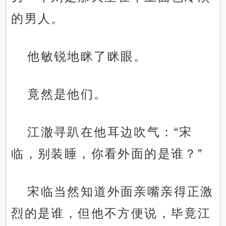
的男人。
他敏锐地眯了眯眼。
竟然是他们。
江澈寻趴在他耳边吹气：“宋
临，别装睡，你看外面的是谁？”
宋临当然知道外面亲嘴亲得正激
烈的是谁，但他不方便说，毕竟江