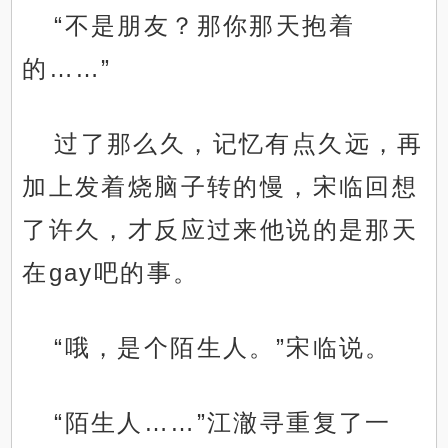
“不是朋友？那你那天抱着
的……”
过了那么久，记忆有点久远，再
加上发着烧脑子转的慢，宋临回想
了许久，才反应过来他说的是那天
在gay吧的事。
“哦，是个陌生人。”宋临说。
“陌生人……”江澈寻重复了一