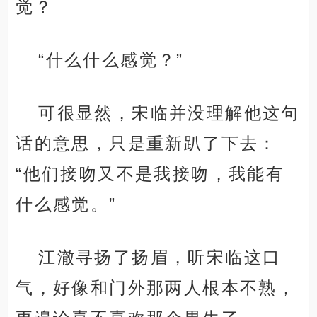
觉？
“什么什么感觉？”
可很显然，宋临并没理解他这句
话的意思，只是重新趴了下去：
“他们接吻又不是我接吻，我能有
什么感觉。”
江澈寻扬了扬眉，听宋临这口
气，好像和门外那两人根本不熟，