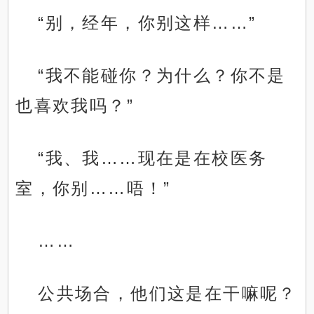
“别，经年，你别这样……”
“我不能碰你？为什么？你不是
也喜欢我吗？”
“我、我……现在是在校医务
室，你别……唔！”
……
公共场合，他们这是在干嘛呢？