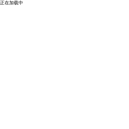
正在加载中