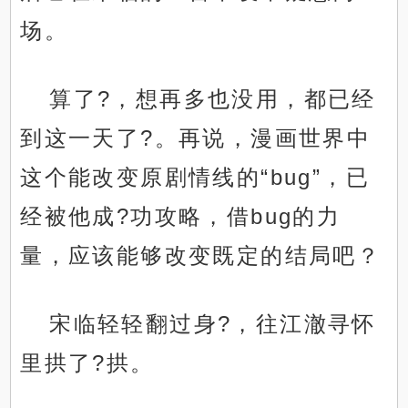
场。
算了?，想再多也没用，都已经
到这一天了?。再说，漫画世界中
这个能改变原剧情线的“bug”，已
经被他成?功攻略，借bug的力
量，应该能够改变既定的结局吧？
宋临轻轻翻过身?，往江澈寻怀
里拱了?拱。