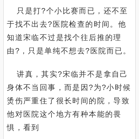
只是打?个小比赛而已，还不至
于找不出去?医院检查的时间。他
知道宋临不过是找个往后推的理
由?，只是单纯不想去?医院而已。
讲真，其实?宋临并不是拿自己
身体不当回事，而是因?为?小时候
烫伤严重住了很长时间的院，导致
他对医院这个地方有种本能的畏
惧，看到