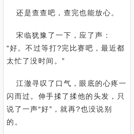
还是查查吧，查完也能放心。
宋临犹豫了一下，应了声：
“好。不过等打?完比赛吧，最近都
太忙了没时间。”
江澈寻叹了口气，眼底的心疼一
闪而过。伸手揉了揉他的头发，只
说了一声“好”，就再?也没说别
的。