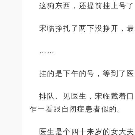
这狗东西，还提前挂上号了
宋临挣扎了两下没挣开，最
……
挂的是下午的号，等到了医
排队、见医生，宋临戴着口
乍一看跟自闭症患者似的。
医生是个四十来岁的女大夫