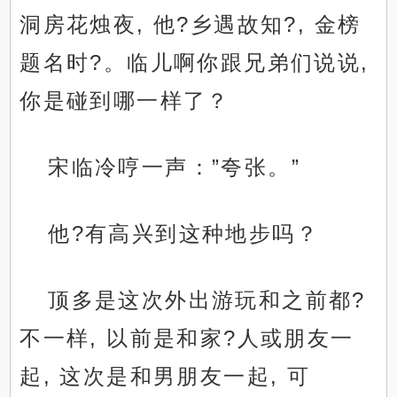
洞房花烛夜, 他?乡遇故知?, 金榜
题名时?。临儿啊你跟兄弟们说说,
你是碰到哪一样了？
宋临冷哼一声：”夸张。”
他?有高兴到这种地步吗？
顶多是这次外出游玩和之前都?
不一样, 以前是和家?人或朋友一
起, 这次是和男朋友一起, 可