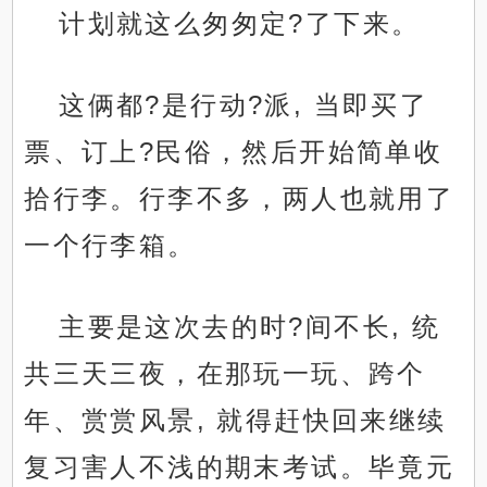
计划就这么匆匆定?了下来。
这俩都?是行动?派, 当即买了
票、订上?民俗，然后开始简单收
拾行李。行李不多，两人也就用了
一个行李箱。
主要是这次去的时?间不长, 统
共三天三夜，在那玩一玩、跨个
年、赏赏风景, 就得赶快回来继续
复习害人不浅的期末考试。毕竟元