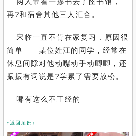
两人带着一摞书去了图书馆，
再?和宿舍其他三人汇合。
宋临一直不肯在家复习，原因很
简单——某位姓江的同学，经常在
休息间隙对他动嘴动手动唧唧，还
振振有词说是?学累了需要放松。
哪有这么不正经的
↑返回顶部↑