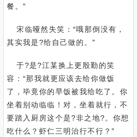
餐。”
宋临哑然失笑：“哦那倒没有，
其实我是?给自己做的。”
于?是?江某换上更殷勤的笑
容：“那我就更应该去给你做饭
了，毕竟你的早饭被我给吃了。你
坐着别动临临！对，坐着就行，不
要踏入厨房这个是?非之地?。你想
吃什么？虾仁三明治行不行？”