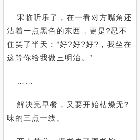
宋临听乐了，在一看对方嘴角还
沾着一点黑色的东西，更是?忍不
住笑了半天：“好?好?好?，我坐在
这等你给我做三明治。”
……
解决完早餐，又要开始枯燥无?
味的三点一线。