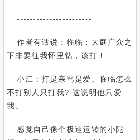
-----------------------
作者有话说：临临：大庭广众之
下非要往我怀里钻，该打！
小江：打是亲骂是爱。临临怎么
不打别人只打我? 这说明他只爱
我。
感觉自己像个极速运转的小陀