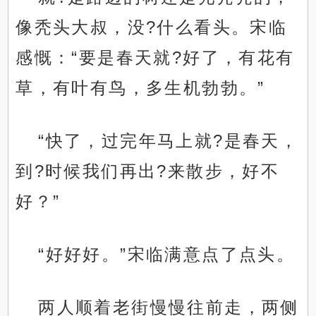
像秃头大叔，没?什么看头。宋临
感慨：“要是春天就?好了，有花有
草，有叶有鸟，多生机勃勃。”
“快了，过完年马上就?是春天，
到?时候我们再出?来散步，好不
好？”
“好好好。”宋临满意点了点头。
两人顺着老街慢慢往前走，两侧