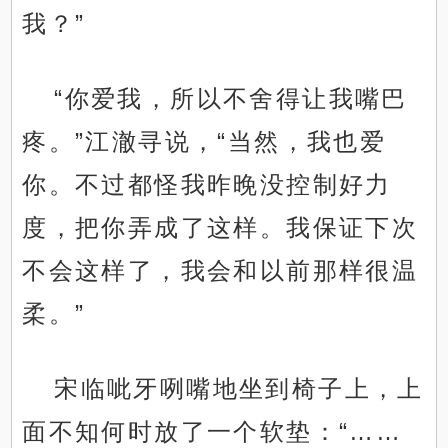
我？”
“你爱我，所以不舍得让我嘴巴
疼。”江澈寻说，“当然，我也爱
你。不过都怪我昨晚没控制好力
度，把你弄成了这样。我保证下次
不会这样了，我会和以前那样很温
柔。”
宋临呲牙咧嘴地坐到椅子上，上
面不知何时放了一个软垫：“……