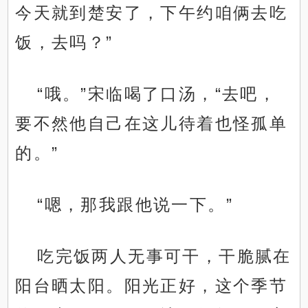
今天就到楚安了，下午约咱俩去吃
饭，去吗？”
“哦。”宋临喝了口汤，“去吧，
要不然他自己在这儿待着也怪孤单
的。”
“嗯，那我跟他说一下。”
吃完饭两人无事可干，干脆腻在
阳台晒太阳。阳光正好，这个季节