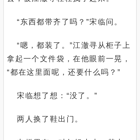
“东西都带齐了吗？”宋临问。
“嗯，都装了。”江澈寻从柜子上
拿起一个文件袋，在他眼前一晃，
“都在这里面呢，还要什么吗？”
宋临想了想：“没了。”
两人换了鞋出门。