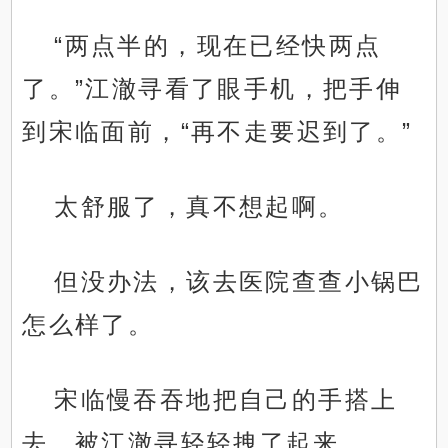
“两点半的，现在已经快两点
了。”江澈寻看了眼手机，把手伸
到宋临面前，“再不走要迟到了。”
太舒服了，真不想起啊。
但没办法，该去医院查查小锅巴
怎么样了。
宋临慢吞吞地把自己的手搭上
去，被江澈寻轻轻拽了起来。