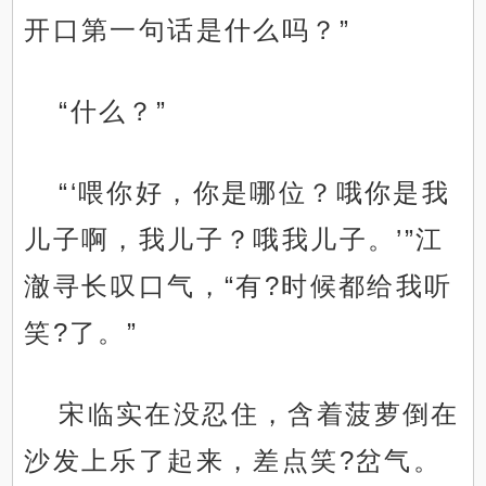
开口第一句话是什么吗？”
“什么？”
“‘喂你好，你是哪位？哦你是我
儿子啊，我儿子？哦我儿子。’”江
澈寻长叹口气，“有?时候都给我听
笑?了。”
宋临实在没忍住，含着菠萝倒在
沙发上乐了起来，差点笑?岔气。