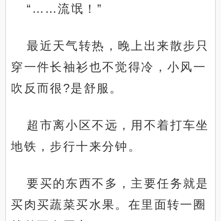
“……流氓！”
最近天气转热，晚上出来散步只
穿一件长袖衫也不觉得冷，小风一
吹反而很?是舒服。
超市离小区不远，用不着打车坐
地铁，步行十来分钟。
要买的东西不多，主要任务就是
买肉买蔬菜买水果。在里面转一圈