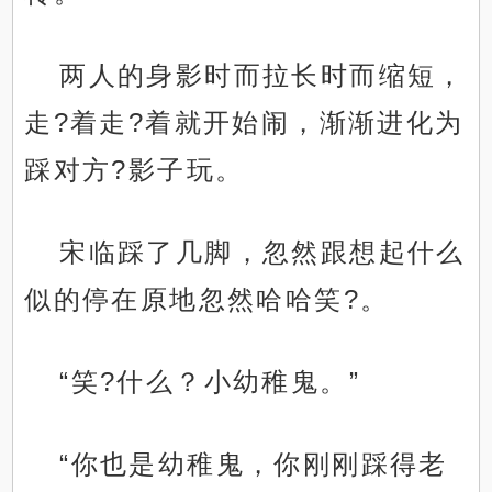
两人的身影时而拉长时而缩短，
走?着走?着就开始闹，渐渐进化为
踩对方?影子玩。
宋临踩了几脚，忽然跟想起什么
似的停在原地忽然哈哈笑?。
“笑?什么？小幼稚鬼。”
“你也是幼稚鬼，你刚刚踩得老