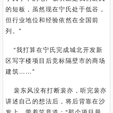
的短板，虽然现在宁氏处于低谷，
但行业地位和经验依然在全国前
列。”
“我打算在宁氏完成城北开发新
区写字楼项目后竞标隔壁市的商场
建筑……”
裴东风没有打断裴亦，听完裴亦
讲述自己的想法后，将后背靠在沙
发上，带着笑意道：“那个项目最