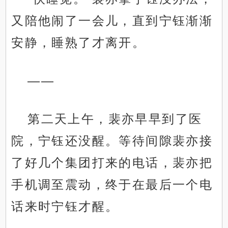
又陪他闹了一会儿，直到宁钰渐渐
安静，睡熟了才离开。
——
第二天上午，裴亦早早到了医
院，宁钰还没醒。等待间隙裴亦接
了好几个集团打来的电话，裴亦把
手机调至震动，终于在最后一个电
话来时宁钰才醒。