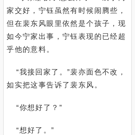
家交好，宁钰虽然有时候闹腾些，
但在裴东风眼里依然是个孩子，现
如今宁家出事，宁钰表现的已经超
乎他的意料。
“我接回家了。”裴亦面色不改，
如实把这事告诉了裴东风。
“你想好了？”
“想好了。”