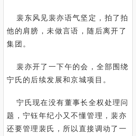
裴东风见裴亦语气坚定，拍了拍
他的肩膀，未做言语，随后离开了
集团。
裴亦开了一下午的会，全部围绕
宁氏的后续发展和京城项目。
宁氏现在没有董事长全权处理问
题，宁钰年纪小又不懂管理，裴亦
还要管理裴氏，所以直接调动了一