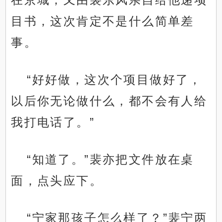
目书，这次肯定不是什么简单差
事。
“好好做，这次个项目做好了，
以后你无论做什么，都不会有人给
我打电话了。”
“知道了。”裴亦把文件放在桌
面，点头应下。
“宁家那孩子怎么样了？”裴宁两