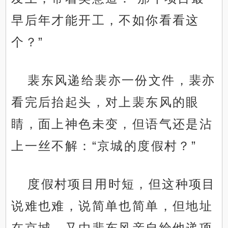
早后年才能开工，不如你看看这
个？”
裴东风递给裴亦一份文件，裴亦
看完后抬起头，对上裴东风的眼
睛，面上神色未变，但语气还是沾
上一丝不解：“京城的度假村？”
度假村项目用时短，但这种项目
说难也难，说简单也简单，但地址
在京城，又由裴东风亲自给他递项