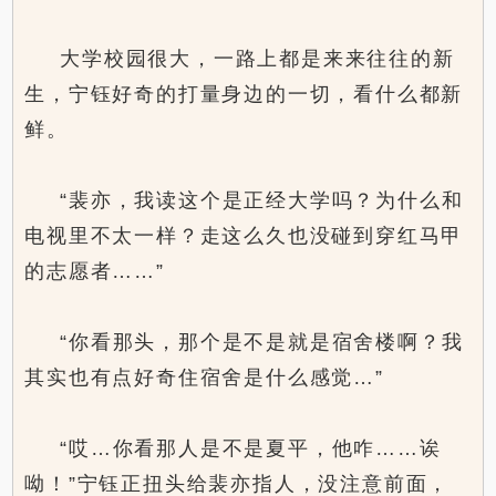
大学校园很大，一路上都是来来往往的新
生，宁钰好奇的打量身边的一切，看什么都新
鲜。
“裴亦，我读这个是正经大学吗？为什么和
电视里不太一样？走这么久也没碰到穿红马甲
的志愿者……”
“你看那头，那个是不是就是宿舍楼啊？我
其实也有点好奇住宿舍是什么感觉…”
“哎…你看那人是不是夏平，他咋……诶
呦！”宁钰正扭头给裴亦指人，没注意前面，