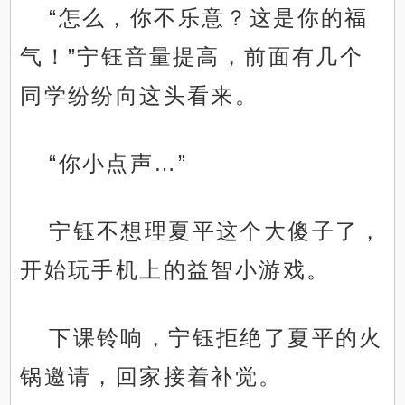
“怎么，你不乐意？这是你的福
气！”宁钰音量提高，前面有几个
同学纷纷向这头看来。
“你小点声…”
宁钰不想理夏平这个大傻子了，
开始玩手机上的益智小游戏。
下课铃响，宁钰拒绝了夏平的火
锅邀请，回家接着补觉。