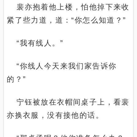
裴亦抱着他上楼，怕他掉下来收
紧了些力道，道：“你怎么知道？”
“我有线人。”
“你线人今天来我们家告诉你
的？”
宁钰被放在衣帽间桌子上，看裴
亦换衣服，没有接他的话。