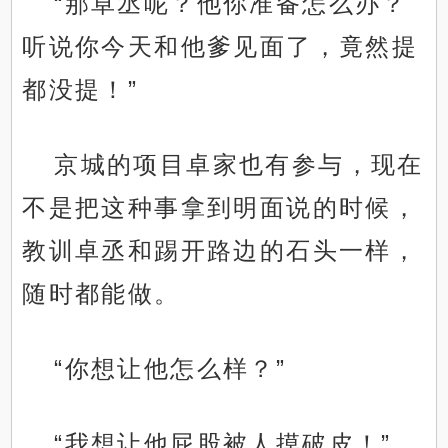
“那卓丞呢？他你准备怎么办？
听说你今天和他爹见面了，竟然提
都没提！”
京城的项目卓家也有参与，现在
不是把这种事拿到明面说的时候，
教训卓丞和踢开路边的石头一样，
随时都能做。
“你想让他怎么样？”
“我想让他屁股被人摸破皮！”