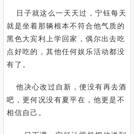
日子就这么一天天过，宁钰每天
就是坐着那辆根本不符合他气质的
黑色大宾利上学回家，偶尔出去吃
点好吃的，其他任何娱乐活动都没
有了。
他决心改过自新，便没有再去酒
吧，更何况没有夏平在，他更是不
相信自己。