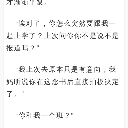
才渐渐平复。
“诶对了，你怎么突然要跟我一
起上学了？上次问你你不是说不是
报道吗？”
“我上次去原本只是有意向，我
妈听说你在这念书后直接拍板决定
了。”
“你和我一个班？”