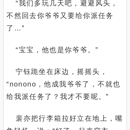
“我们多玩几天吧，避避风头，
不然回去你爷爷又要给你派任务
了…”
“宝宝，他也是你爷爷。”
宁钰跪坐在床边，摇摇头，
“nonono，他成我爷爷了，不就也
给我派任务了？我才不要呢。”
裴亦把行李箱拉好立在地上，嘴