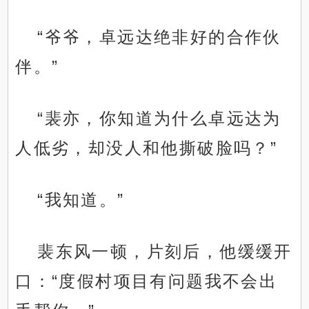
“爷爷，卓远达绝非好的合作伙
伴。”
“裴亦，你知道为什么卓远达为
人低劣，却没人和他撕破脸吗？”
“我知道。”
裴东风一顿，片刻后，他缓缓开
口：“度假村项目有问题我不会出