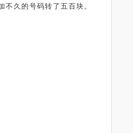
添加不久的号码转了五百块。