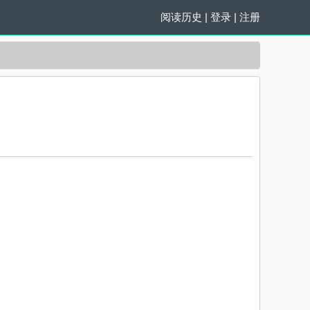
阅读历史
|
登录
|
注册