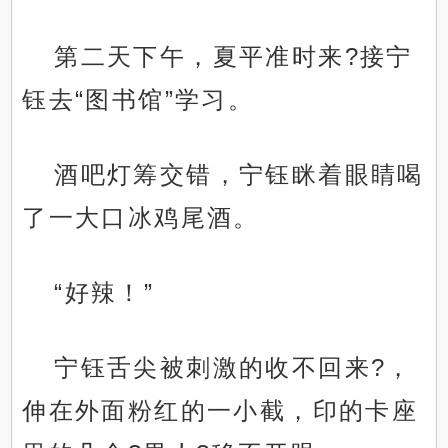
第二天下午，夏平准时来?接宁
钰去“图书馆”学习。
酒吧灯筹交错，宁钰眯着眼睛喝
了一大口冰鸡尾酒。
“好辣！”
宁钰舌尖被刺激的收不回来?，
伸在外面粉红的一小截，印的卡座