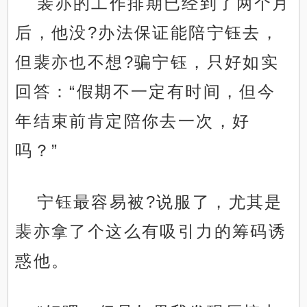
裴亦的工作排期已经到了两个月
后，他没?办法保证能陪宁钰去，
但裴亦也不想?骗宁钰，只好如实
回答：“假期不一定有时间，但今
年结束前肯定陪你去一次，好
吗？”
宁钰最容易被?说服了，尤其是
裴亦拿了个这么有吸引力的筹码诱
惑他。