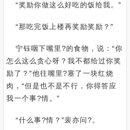
“奖励你做这么好吃的饭给我。”
“那吃完饭上楼再奖励奖励？”
宁钰咽下嘴里?的食物，说：“你
怎么这么贪心呀？我不都给过你奖
励了？”他往嘴里?塞了一块红烧
肉，“但是也不是不行，你得答应
我一个事?情。”
“什么事?情？”裴亦问?。