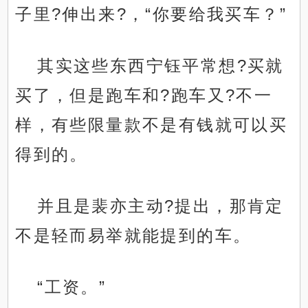
子里?伸出来?，“你要给我买车？”
其实这些东西宁钰平常想?买就
买了，但是跑车和?跑车又?不一
样，有些限量款不是有钱就可以买
得到的。
并且是裴亦主动?提出，那肯定
不是轻而易举就能提到的车。
“工资。”