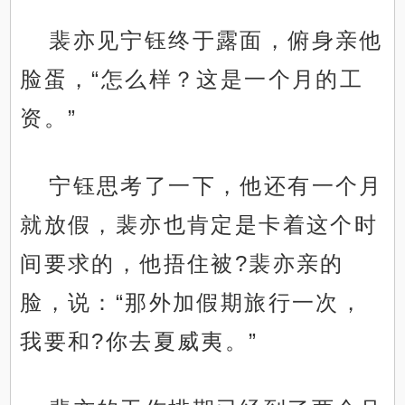
裴亦见宁钰终于露面，俯身亲他
脸蛋，“怎么样？这是一个月的工
资。”
宁钰思考了一下，他还有一个月
就放假，裴亦也肯定是卡着这个时
间要求的，他捂住被?裴亦亲的
脸，说：“那外加假期旅行一次，
我要和?你去夏威夷。”