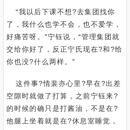
“我以后下课不想?去集团找你
了，我什么也学不会，也不爱学，
好痛苦呀。”宁钰说，“管理集团就
交给你好了，反正宁氏现在?和?给
你也没?什么两样。”
这件事?情裴亦心里?早在?出差
空隙时就做了打算，之前宁钰来?
的时候的确只是打酱油，不是在?
他腿上坐着就是在?休息室睡觉，