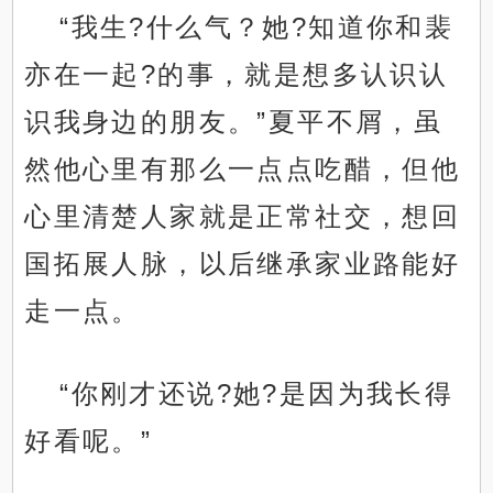
“我生?什么气？她?知道你和裴
亦在一起?的事，就是想多认识认
识我身边的朋友。”夏平不屑，虽
然他心里有那么一点点吃醋，但他
心里清楚人家就是正常社交，想回
国拓展人脉，以后继承家业路能好
走一点。
“你刚才还说?她?是因为我长得
好看呢。”