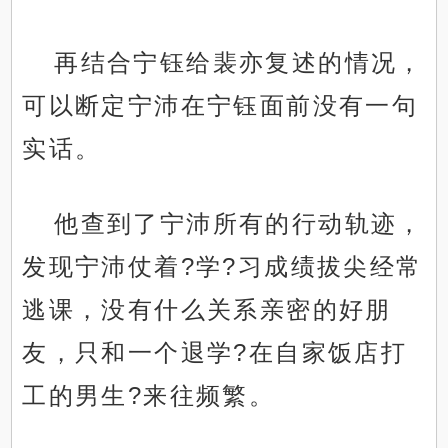
再结合宁钰给裴亦复述的情况，
可以断定宁沛在宁钰面前没有一句
实话。
他查到了宁沛所有的行动轨迹，
发现宁沛仗着?学?习成绩拔尖经常
逃课，没有什么关系亲密的好朋
友，只和一个退学?在自家饭店打
工的男生?来往频繁。