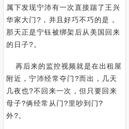
属下发现宁沛有一次直接踹了王兴
华家大门?，并且好巧不巧的是，
那天正是宁钰被绑架后从美国回来
的日子?。
再后来的监控视频就是在出租屋
附近，宁沛经常夺门?而出，几天
几夜也?不回来一次，但只要回来
母子?俩经常从门?里吵到门?
外?。