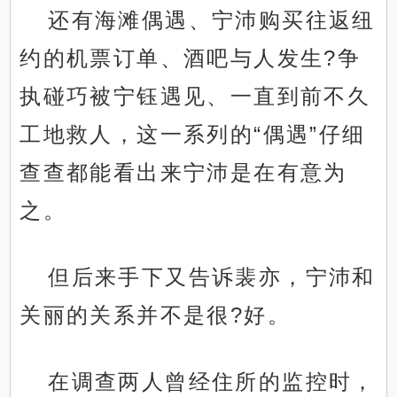
还有海滩偶遇、宁沛购买往返纽
约的机票订单、酒吧与人发生?争
执碰巧被宁钰遇见、一直到前不久
工地救人，这一系列的“偶遇”仔细
查查都能看出来宁沛是在有意为
之。
但后来手下又告诉裴亦，宁沛和
关丽的关系并不是很?好。
在调查两人曾经住所的监控时，