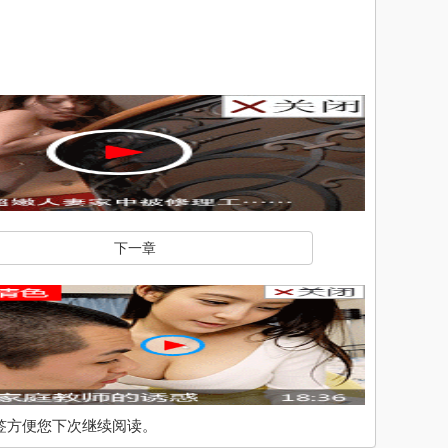
下一章
入书签方便您下次继续阅读。