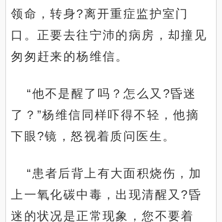
领命，转身?离开重症监护室门
口。正要去往宁沛的病房，却撞见
匆匆赶来的杨维信。
“他不是醒了吗？怎么又?昏迷
了？”杨维信同样吓得不轻，他摘
下眼?镜，怒视着质问医生。
“患者后背上有大面积烧伤，加
上一氧化碳中毒，出现清醒又?昏
迷的状况是正常现象，您不要着