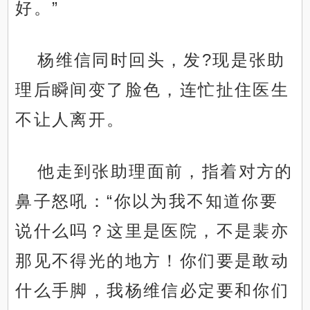
好。”
杨维信同时回头，发?现是张助
理后瞬间变了脸色，连忙扯住医生
不让人离开。
他走到张助理面前，指着对方的
鼻子怒吼：“你以为我不知道你要
说什么吗？这里是医院，不是裴亦
那见不得光的地方！你们要是敢动
什么手脚，我杨维信必定要和你们