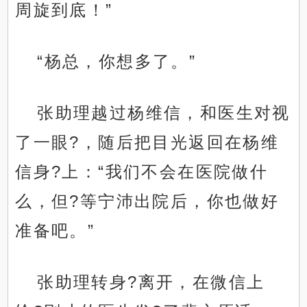
周旋到底！”
“杨总，你想多了。”
张助理越过杨维信，和医生对视
了一眼?，随后把目光返回在杨维
信身?上：“我们不会在医院做什
么，但?等宁沛出院后，你也做好
准备吧。”
张助理转身?离开，在微信上