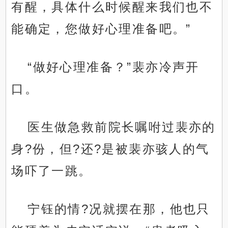
有醒，具体什么时候醒来我们也不
能确定，您做好心理准备吧。”
“做好心理准备？”裴亦冷声开
口。
医生做急救前院长嘱咐过裴亦的
身?份，但?还?是被裴亦骇人的气
场吓了一跳。
宁钰的情?况就摆在那，他也只