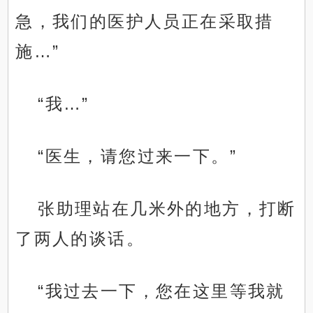
急，我们的医护人员正在采取措
施…”
“我…”
“医生，请您过来一下。”
张助理站在几米外的地方，打断
了两人的谈话。
“我过去一下，您在这里等我就