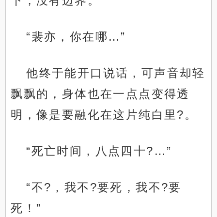
下，没有边界。
“裴亦，你在哪…”
他终于能开口说话，可声音却轻
飘飘的，身体也在一点点变得透
明，像是要融化在这片纯白里?。
“死亡时间，八点四十?…”
“不?，我不?要死，我不?要
死！”