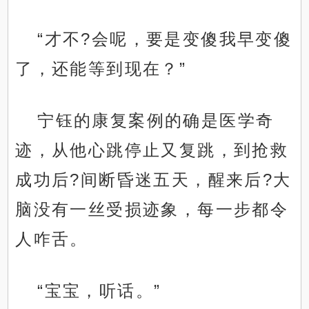
“才不?会呢，要是变傻我早变傻
了，还能等到现在？”
宁钰的康复案例的确是医学奇
迹，从他心跳停止又复跳，到抢救
成功后?间断昏迷五天，醒来后?大
脑没有一丝受损迹象，每一步都令
人咋舌。
“宝宝，听话。”