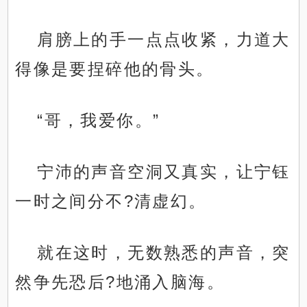
肩膀上的手一点点收紧，力道大
得像是要捏碎他的骨头。
“哥，我爱你。”
宁沛的声音空洞又真实，让宁钰
一时之间分不?清虚幻。
就在这时，无数熟悉的声音，突
然争先恐后?地涌入脑海。