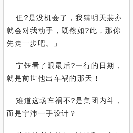
但?是没机会了，我猜明天裴亦
就会对我动手，既然如?此，那你
先走一步吧。」
宁钰看了眼最后?一行的日期，
就是前世他出车祸的那天！
难道这场车祸不?是集团内斗，
而是宁沛一手设计？