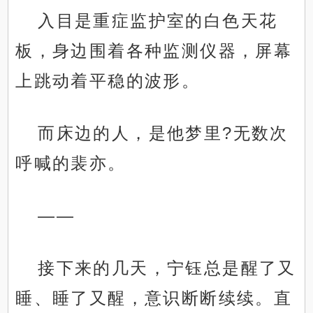
入目是重症监护室的白色天花
板，身边围着各种监测仪器，屏幕
上跳动着平稳的波形。
而床边的人，是他梦里?无数次
呼喊的裴亦。
——
接下来的几天，宁钰总是醒了又
睡、睡了又醒，意识断断续续。直