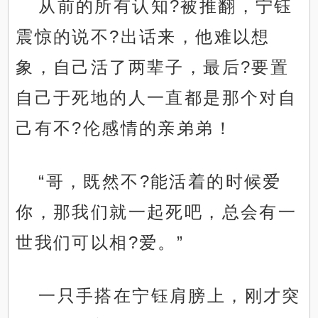
从前的所有认知?被推翻，宁钰
震惊的说不?出话来，他难以想
象，自己活了两辈子，最后?要置
自己于死地的人一直都是那个对自
己有不?伦感情的亲弟弟！
“哥，既然不?能活着的时候爱
你，那我们就一起死吧，总会有一
世我们可以相?爱。”
一只手搭在宁钰肩膀上，刚才突