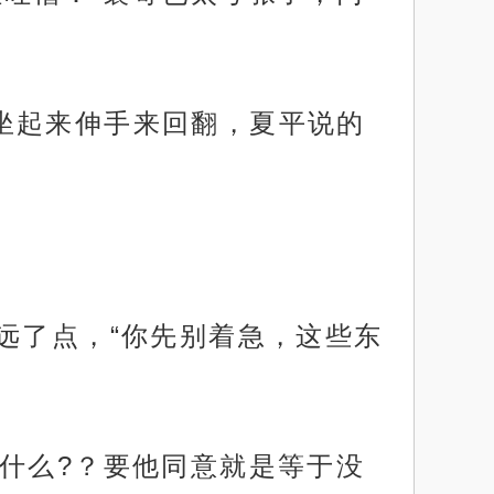
坐起来伸手来回翻，夏平说的
远了点，“你先别着急，这些东
什么?？要他同意就是等于没