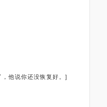
了，他说你还没恢复好。]